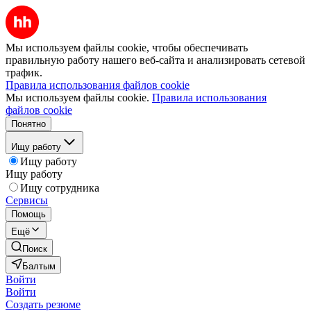
Мы используем файлы cookie, чтобы обеспечивать
правильную работу нашего веб-сайта и анализировать сетевой
трафик.
Правила использования файлов cookie
Мы используем файлы cookie.
Правила использования
файлов cookie
Понятно
Ищу работу
Ищу работу
Ищу работу
Ищу сотрудника
Сервисы
Помощь
Ещё
Поиск
Балтым
Войти
Войти
Создать резюме