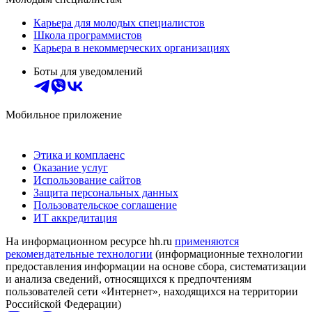
Карьера для молодых специалистов
Школа программистов
Карьера в некоммерческих организациях
Боты для уведомлений
Мобильное приложение
Этика и комплаенс
Оказание услуг
Использование сайтов
Защита персональных данных
Пользовательское соглашение
ИТ аккредитация
На информационном ресурсе hh.ru
применяются
рекомендательные технологии
(информационные технологии
предоставления информации на основе сбора, систематизации
и анализа сведений, относящихся к предпочтениям
пользователей сети «Интернет», находящихся на территории
Российской Федерации)