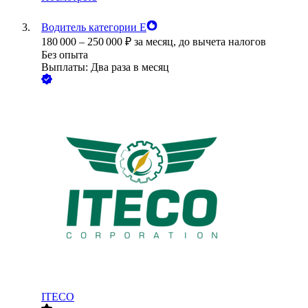
Водитель категории Е
180 000
–
250 000
₽
за месяц,
до вычета налогов
Без опыта
Выплаты: Два раза в месяц
ITECO