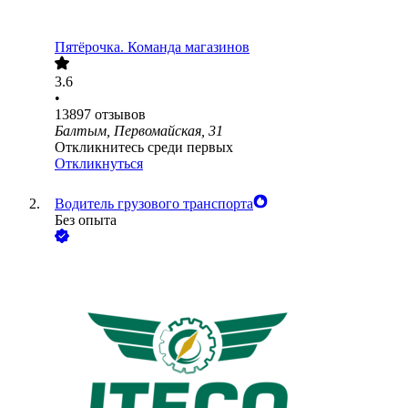
Пятёрочка. Команда магазинов
3.6
•
13897
отзывов
Балтым, Первомайская, 31
Откликнитесь среди первых
Откликнуться
Водитель грузового транспорта
Без опыта