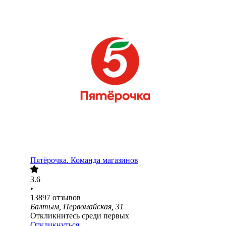
Пятёрочка. Команда магазинов
3.6
•
13897
отзывов
Балтым, Первомайская, 31
Откликнитесь среди первых
Откликнуться