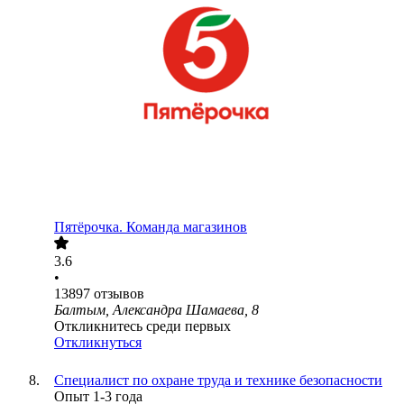
Пятёрочка. Команда магазинов
3.6
•
13897
отзывов
Балтым, Александра Шамаева, 8
Откликнитесь среди первых
Откликнуться
Специалист по охране труда и технике безопасности
Опыт 1-3 года