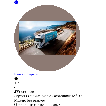
Байкал-Сервис
3.7
•
439
отзывов
Верхняя Пышма, улица Обогатителей, 11
Можно без резюме
Откликнитесь среди первых