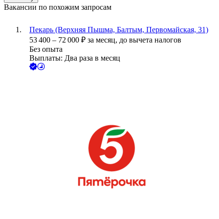
Вакансии по похожим запросам
Пекарь (Верхняя Пышма, Балтым, Первомайская, 31)
53 400
–
72 000
₽
за месяц,
до вычета налогов
Без опыта
Выплаты: Два раза в месяц