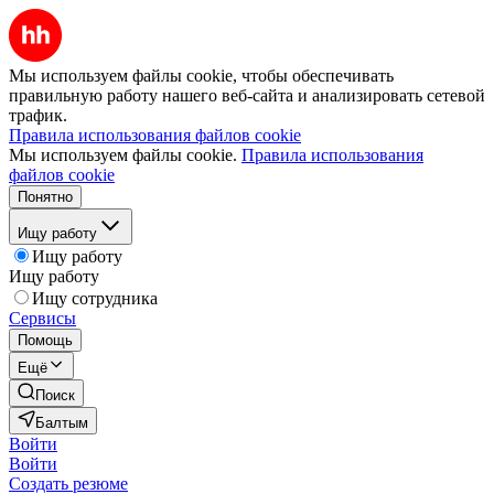
Мы используем файлы cookie, чтобы обеспечивать
правильную работу нашего веб-сайта и анализировать сетевой
трафик.
Правила использования файлов cookie
Мы используем файлы cookie.
Правила использования
файлов cookie
Понятно
Ищу работу
Ищу работу
Ищу работу
Ищу сотрудника
Сервисы
Помощь
Ещё
Поиск
Балтым
Войти
Войти
Создать резюме