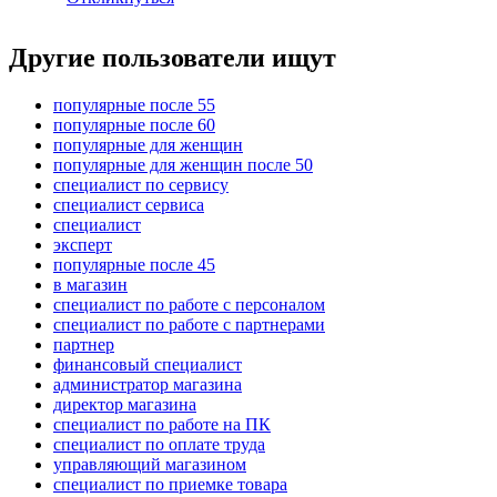
Другие пользователи ищут
популярные после 55
популярные после 60
популярные для женщин
популярные для женщин после 50
специалист по сервису
специалист сервиса
специалист
эксперт
популярные после 45
в магазин
специалист по работе с персоналом
специалист по работе с партнерами
партнер
финансовый специалист
администратор магазина
директор магазина
специалист по работе на ПК
специалист по оплате труда
управляющий магазином
специалист по приемке товара