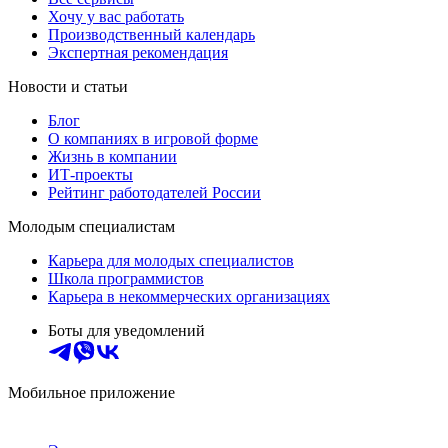
Хочу у вас работать
Производственный календарь
Экспертная рекомендация
Новости и статьи
Блог
О компаниях в игровой форме
Жизнь в компании
ИТ-проекты
Рейтинг работодателей России
Молодым специалистам
Карьера для молодых специалистов
Школа программистов
Карьера в некоммерческих организациях
Боты для уведомлений
Мобильное приложение