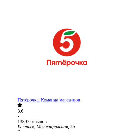
Пятёрочка. Команда магазинов
3.6
•
13897
отзывов
Балтым, Магистральная, 3а