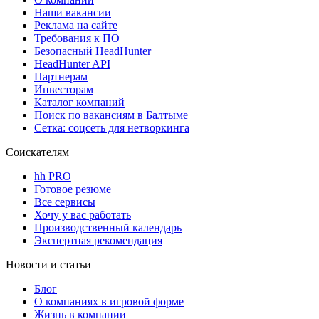
Наши вакансии
Реклама на сайте
Требования к ПО
Безопасный HeadHunter
HeadHunter API
Партнерам
Инвесторам
Каталог компаний
Поиск по вакансиям в Балтыме
Сетка: соцсеть для нетворкинга
Соискателям
hh PRO
Готовое резюме
Все сервисы
Хочу у вас работать
Производственный календарь
Экспертная рекомендация
Новости и статьи
Блог
О компаниях в игровой форме
Жизнь в компании