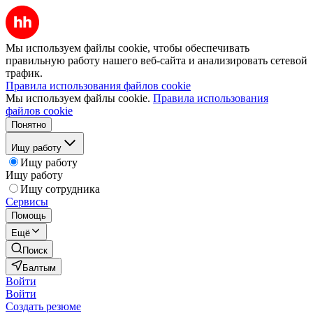
Мы используем файлы cookie, чтобы обеспечивать
правильную работу нашего веб-сайта и анализировать сетевой
трафик.
Правила использования файлов cookie
Мы используем файлы cookie.
Правила использования
файлов cookie
Понятно
Ищу работу
Ищу работу
Ищу работу
Ищу сотрудника
Сервисы
Помощь
Ещё
Поиск
Балтым
Войти
Войти
Создать резюме