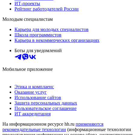
ИТ-проекты
Рейтинг работодателей России
Молодым специалистам
Карьера для молодых специалистов
Школа программистов
Карьера в некоммерческих организациях
Боты для уведомлений
Мобильное приложение
Этика и комплаенс
Оказание услуг
Использование сайтов
Защита персональных данных
Пользовательское соглашение
ИТ аккредитация
На информационном ресурсе hh.ru
применяются
рекомендательные технологии
(информационные технологии
предоставления информации на основе сбора, систематизации