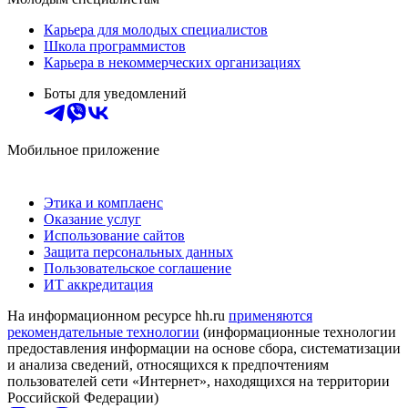
Карьера для молодых специалистов
Школа программистов
Карьера в некоммерческих организациях
Боты для уведомлений
Мобильное приложение
Этика и комплаенс
Оказание услуг
Использование сайтов
Защита персональных данных
Пользовательское соглашение
ИТ аккредитация
На информационном ресурсе hh.ru
применяются
рекомендательные технологии
(информационные технологии
предоставления информации на основе сбора, систематизации
и анализа сведений, относящихся к предпочтениям
пользователей сети «Интернет», находящихся на территории
Российской Федерации)