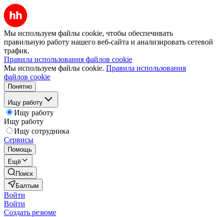
Мы используем файлы cookie, чтобы обеспечивать
правильную работу нашего веб-сайта и анализировать сетевой
трафик.
Правила использования файлов cookie
Мы используем файлы cookie.
Правила использования
файлов cookie
Понятно
Ищу работу
Ищу работу
Ищу работу
Ищу сотрудника
Сервисы
Помощь
Ещё
Поиск
Балтым
Войти
Войти
Создать резюме