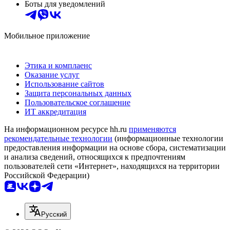
Боты для уведомлений
Мобильное приложение
Этика и комплаенс
Оказание услуг
Использование сайтов
Защита персональных данных
Пользовательское соглашение
ИТ аккредитация
На информационном ресурсе hh.ru
применяются
рекомендательные технологии
(информационные технологии
предоставления информации на основе сбора, систематизации
и анализа сведений, относящихся к предпочтениям
пользователей сети «Интернет», находящихся на территории
Российской Федерации)
Русский