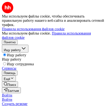
Мы используем файлы cookie, чтобы обеспечивать
правильную работу нашего веб-сайта и анализировать сетевой
трафик.
Правила использования файлов cookie
Мы используем файлы cookie.
Правила использования
файлов cookie
Понятно
Ищу работу
Ищу работу
Ищу работу
Ищу сотрудника
Сервисы
Помощь
Ещё
Поиск
Балтым
Войти
Войти
Создать резюме