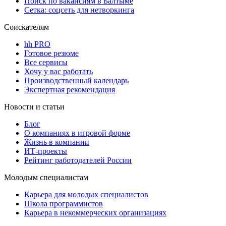
Поиск по вакансиям в Балтыме
Сетка: соцсеть для нетворкинга
Соискателям
hh PRO
Готовое резюме
Все сервисы
Хочу у вас работать
Производственный календарь
Экспертная рекомендация
Новости и статьи
Блог
О компаниях в игровой форме
Жизнь в компании
ИТ-проекты
Рейтинг работодателей России
Молодым специалистам
Карьера для молодых специалистов
Школа программистов
Карьера в некоммерческих организациях