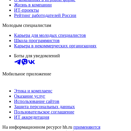
Жизнь в компании
ИТ-проекты
Рейтинг работодателей России
Молодым специалистам
Карьера для молодых специалистов
Школа программистов
Карьера в некоммерческих организациях
Боты для уведомлений
Мобильное приложение
Этика и комплаенс
Оказание услуг
Использование сайтов
Защита персональных данных
Пользовательское соглашение
ИТ аккредитация
На информационном ресурсе hh.ru
применяются