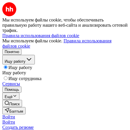
Мы используем файлы cookie, чтобы обеспечивать
правильную работу нашего веб-сайта и анализировать сетевой
трафик.
Правила использования файлов cookie
Мы используем файлы cookie.
Правила использования
файлов cookie
Понятно
Ищу работу
Ищу работу
Ищу работу
Ищу сотрудника
Сервисы
Помощь
Ещё
Поиск
Балтым
Войти
Войти
Создать резюме