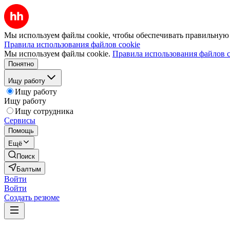
Мы используем файлы cookie, чтобы обеспечивать правильную р
Правила использования файлов cookie
Мы используем файлы cookie.
Правила использования файлов c
Понятно
Ищу работу
Ищу работу
Ищу работу
Ищу сотрудника
Сервисы
Помощь
Ещё
Поиск
Балтым
Войти
Войти
Создать резюме