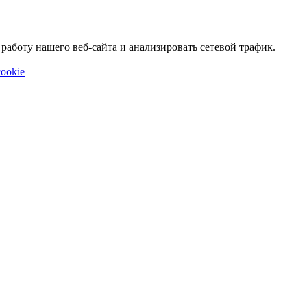
аботу нашего веб-сайта и анализировать сетевой трафик.
ookie