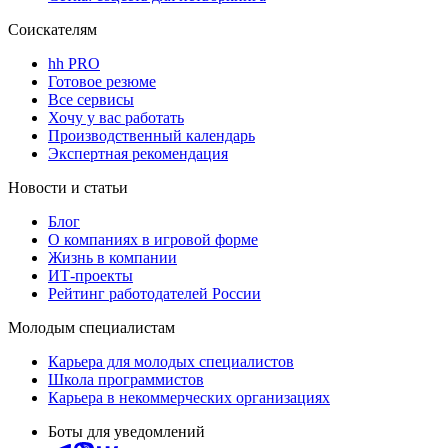
Соискателям
hh PRO
Готовое резюме
Все сервисы
Хочу у вас работать
Производственный календарь
Экспертная рекомендация
Новости и статьи
Блог
О компаниях в игровой форме
Жизнь в компании
ИТ-проекты
Рейтинг работодателей России
Молодым специалистам
Карьера для молодых специалистов
Школа программистов
Карьера в некоммерческих организациях
Боты для уведомлений