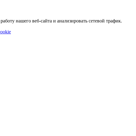
аботу нашего веб-сайта и анализировать сетевой трафик.
ookie