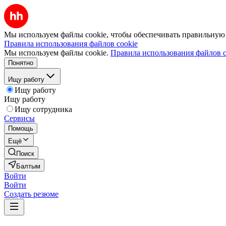
Мы используем файлы cookie, чтобы обеспечивать правильную р
Правила использования файлов cookie
Мы используем файлы cookie.
Правила использования файлов c
Понятно
Ищу работу
Ищу работу
Ищу работу
Ищу сотрудника
Сервисы
Помощь
Ещё
Поиск
Балтым
Войти
Войти
Создать резюме