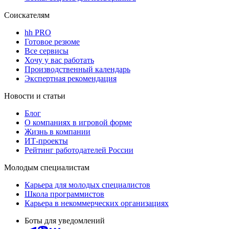
Соискателям
hh PRO
Готовое резюме
Все сервисы
Хочу у вас работать
Производственный календарь
Экспертная рекомендация
Новости и статьи
Блог
О компаниях в игровой форме
Жизнь в компании
ИТ-проекты
Рейтинг работодателей России
Молодым специалистам
Карьера для молодых специалистов
Школа программистов
Карьера в некоммерческих организациях
Боты для уведомлений