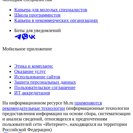
Карьера для молодых специалистов
Школа программистов
Карьера в некоммерческих организациях
Боты для уведомлений
Мобильное приложение
Этика и комплаенс
Оказание услуг
Использование сайтов
Защита персональных данных
Пользовательское соглашение
ИТ аккредитация
На информационном ресурсе hh.ru
применяются
рекомендательные технологии
(информационные технологии
предоставления информации на основе сбора, систематизации
и анализа сведений, относящихся к предпочтениям
пользователей сети «Интернет», находящихся на территории
Российской Федерации)