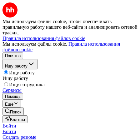
Мы используем файлы cookie, чтобы обеспечивать
правильную работу нашего веб-сайта и анализировать сетевой
трафик.
Правила использования файлов cookie
Мы используем файлы cookie.
Правила использования
файлов cookie
Понятно
Ищу работу
Ищу работу
Ищу работу
Ищу сотрудника
Сервисы
Помощь
Ещё
Поиск
Балтым
Войти
Войти
Создать резюме