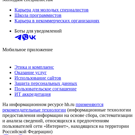
Карьера для молодых специалистов
Школа программистов
Карьера в некоммерческих организациях
Боты для уведомлений
Мобильное приложение
Этика и комплаенс
Оказание услуг
Использование сайтов
Защита персональных данных
Пользовательское соглашение
ИТ аккредитация
На информационном ресурсе hh.ru
применяются
рекомендательные технологии
(информационные технологии
предоставления информации на основе сбора, систематизации
и анализа сведений, относящихся к предпочтениям
пользователей сети «Интернет», находящихся на территории
Российской Федерации)