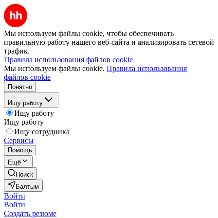
Мы используем файлы cookie, чтобы обеспечивать
правильную работу нашего веб-сайта и анализировать сетевой
трафик.
Правила использования файлов cookie
Мы используем файлы cookie.
Правила использования
файлов cookie
Понятно
Ищу работу
Ищу работу
Ищу работу
Ищу сотрудника
Сервисы
Помощь
Ещё
Поиск
Балтым
Войти
Войти
Создать резюме