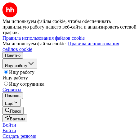
Мы используем файлы cookie, чтобы обеспечивать
правильную работу нашего веб-сайта и анализировать сетевой
трафик.
Правила использования файлов cookie
Мы используем файлы cookie.
Правила использования
файлов cookie
Понятно
Ищу работу
Ищу работу
Ищу работу
Ищу сотрудника
Сервисы
Помощь
Ещё
Поиск
Балтым
Войти
Войти
Создать резюме