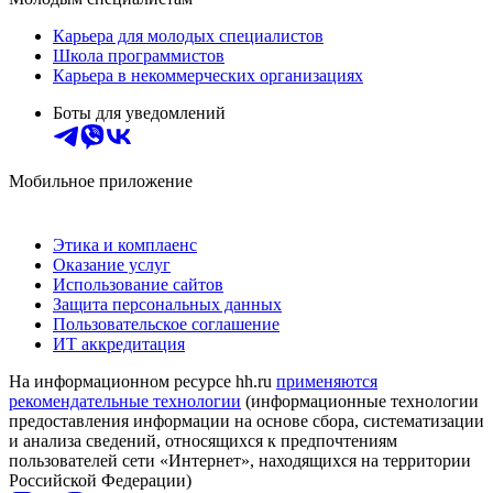
Карьера для молодых специалистов
Школа программистов
Карьера в некоммерческих организациях
Боты для уведомлений
Мобильное приложение
Этика и комплаенс
Оказание услуг
Использование сайтов
Защита персональных данных
Пользовательское соглашение
ИТ аккредитация
На информационном ресурсе hh.ru
применяются
рекомендательные технологии
(информационные технологии
предоставления информации на основе сбора, систематизации
и анализа сведений, относящихся к предпочтениям
пользователей сети «Интернет», находящихся на территории
Российской Федерации)