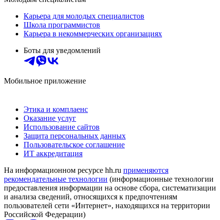
Карьера для молодых специалистов
Школа программистов
Карьера в некоммерческих организациях
Боты для уведомлений
Мобильное приложение
Этика и комплаенс
Оказание услуг
Использование сайтов
Защита персональных данных
Пользовательское соглашение
ИТ аккредитация
На информационном ресурсе hh.ru
применяются
рекомендательные технологии
(информационные технологии
предоставления информации на основе сбора, систематизации
и анализа сведений, относящихся к предпочтениям
пользователей сети «Интернет», находящихся на территории
Российской Федерации)