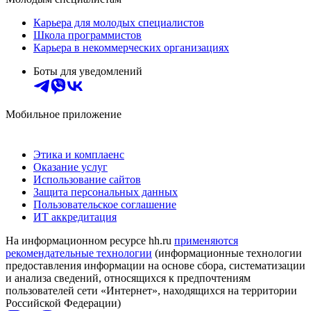
Карьера для молодых специалистов
Школа программистов
Карьера в некоммерческих организациях
Боты для уведомлений
Мобильное приложение
Этика и комплаенс
Оказание услуг
Использование сайтов
Защита персональных данных
Пользовательское соглашение
ИТ аккредитация
На информационном ресурсе hh.ru
применяются
рекомендательные технологии
(информационные технологии
предоставления информации на основе сбора, систематизации
и анализа сведений, относящихся к предпочтениям
пользователей сети «Интернет», находящихся на территории
Российской Федерации)