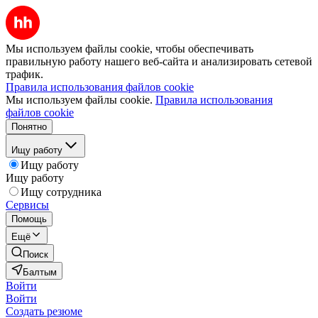
Мы используем файлы cookie, чтобы обеспечивать
правильную работу нашего веб-сайта и анализировать сетевой
трафик.
Правила использования файлов cookie
Мы используем файлы cookie.
Правила использования
файлов cookie
Понятно
Ищу работу
Ищу работу
Ищу работу
Ищу сотрудника
Сервисы
Помощь
Ещё
Поиск
Балтым
Войти
Войти
Создать резюме