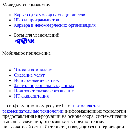
Молодым специалистам
Карьера для молодых специалистов
Школа программистов
Карьера в некоммерческих организациях
Боты для уведомлений
Мобильное приложение
Этика и комплаенс
Оказание услуг
Использование сайтов
Защита персональных данных
Пользовательское соглашение
ИТ аккредитация
На информационном ресурсе hh.ru
применяются
рекомендательные технологии
(информационные технологии
предоставления информации на основе сбора, систематизации
и анализа сведений, относящихся к предпочтениям
пользователей сети «Интернет», находящихся на территории