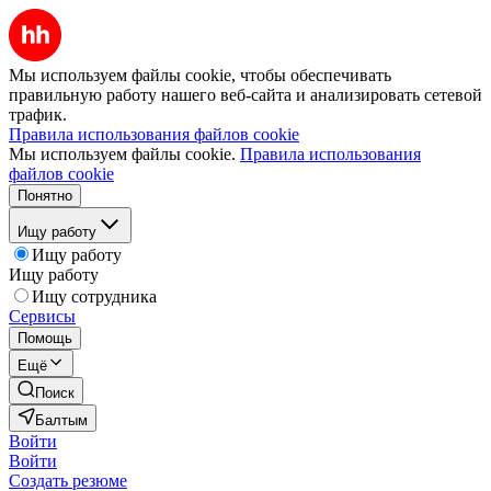
Мы используем файлы cookie, чтобы обеспечивать
правильную работу нашего веб-сайта и анализировать сетевой
трафик.
Правила использования файлов cookie
Мы используем файлы cookie.
Правила использования
файлов cookie
Понятно
Ищу работу
Ищу работу
Ищу работу
Ищу сотрудника
Сервисы
Помощь
Ещё
Поиск
Балтым
Войти
Войти
Создать резюме