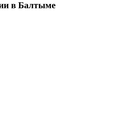
сии в Балтыме