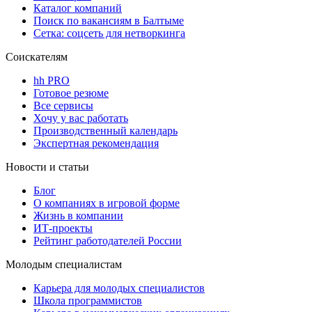
Каталог компаний
Поиск по вакансиям в Балтыме
Сетка: соцсеть для нетворкинга
Соискателям
hh PRO
Готовое резюме
Все сервисы
Хочу у вас работать
Производственный календарь
Экспертная рекомендация
Новости и статьи
Блог
О компаниях в игровой форме
Жизнь в компании
ИТ-проекты
Рейтинг работодателей России
Молодым специалистам
Карьера для молодых специалистов
Школа программистов