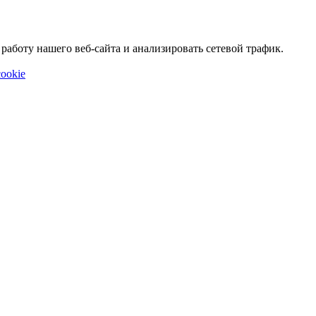
аботу нашего веб-сайта и анализировать сетевой трафик.
ookie