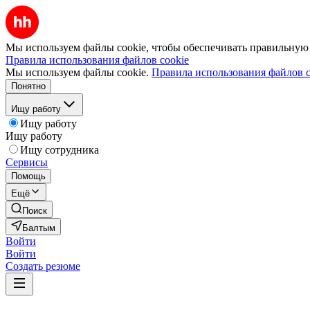
Мы используем файлы cookie, чтобы обеспечивать правильную р
Правила использования файлов cookie
Мы используем файлы cookie.
Правила использования файлов c
Понятно
Ищу работу
Ищу работу
Ищу работу
Ищу сотрудника
Сервисы
Помощь
Ещё
Поиск
Балтым
Войти
Войти
Создать резюме