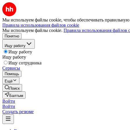
Мы используем файлы cookie, чтобы обеспечивать правильную р
Правила использования файлов cookie
Мы используем файлы cookie.
Правила использования файлов c
Понятно
Ищу работу
Ищу работу
Ищу работу
Ищу сотрудника
Сервисы
Помощь
Ещё
Поиск
Балтым
Войти
Войти
Создать резюме