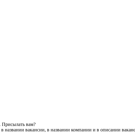
. Присылать вам?
 в названии вакансии, в названии компании и в описании вакан