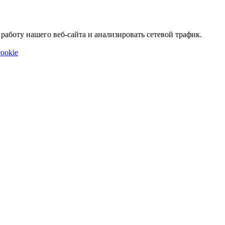
аботу нашего веб-сайта и анализировать сетевой трафик.
ookie