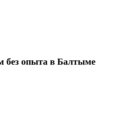
м без опыта в Балтыме