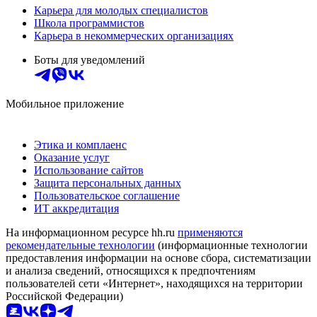
Карьера для молодых специалистов
Школа программистов
Карьера в некоммерческих организациях
Боты для уведомлений
Мобильное приложение
Этика и комплаенс
Оказание услуг
Использование сайтов
Защита персональных данных
Пользовательское соглашение
ИТ аккредитация
На информационном ресурсе hh.ru
применяются
рекомендательные технологии
(информационные технологии
предоставления информации на основе сбора, систематизации
и анализа сведений, относящихся к предпочтениям
пользователей сети «Интернет», находящихся на территории
Российской Федерации)