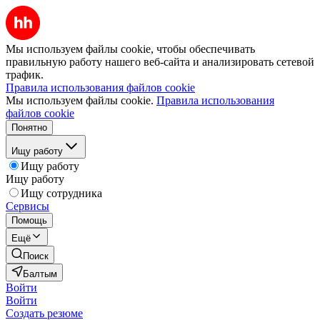
Мы используем файлы cookie, чтобы обеспечивать
правильную работу нашего веб-сайта и анализировать сетевой
трафик.
Правила использования файлов cookie
Мы используем файлы cookie.
Правила использования
файлов cookie
Понятно
Ищу работу
Ищу работу
Ищу работу
Ищу сотрудника
Сервисы
Помощь
Ещё
Поиск
Балтым
Войти
Войти
Создать резюме