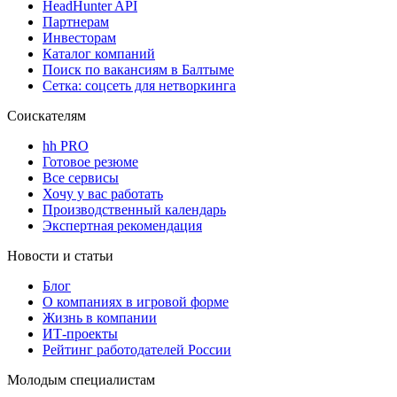
HeadHunter API
Партнерам
Инвесторам
Каталог компаний
Поиск по вакансиям в Балтыме
Сетка: соцсеть для нетворкинга
Соискателям
hh PRO
Готовое резюме
Все сервисы
Хочу у вас работать
Производственный календарь
Экспертная рекомендация
Новости и статьи
Блог
О компаниях в игровой форме
Жизнь в компании
ИТ-проекты
Рейтинг работодателей России
Молодым специалистам