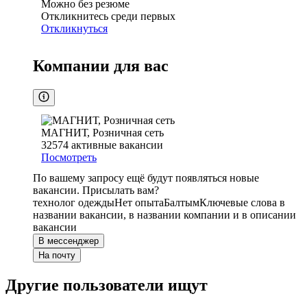
Можно без резюме
Откликнитесь среди первых
Откликнуться
Компании для вас
МАГНИТ, Розничная сеть
32574
активные вакансии
Посмотреть
По вашему запросу ещё будут появляться новые
вакансии. Присылать вам?
технолог одежды
Нет опыта
Балтым
Ключевые слова в
названии вакансии, в названии компании и в описании
вакансии
В мессенджер
На почту
Другие пользователи ищут