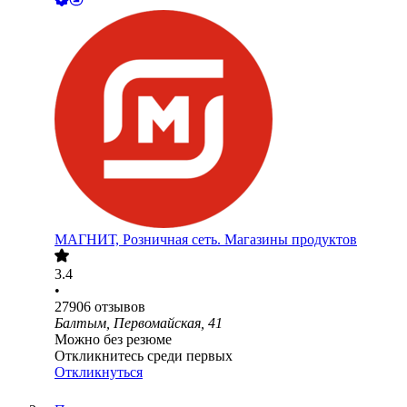
МАГНИТ, Розничная сеть. Магазины продуктов
3.4
•
27906
отзывов
Балтым, Первомайская, 41
Можно без резюме
Откликнитесь среди первых
Откликнуться