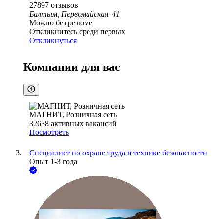
27897
отзывов
Балтым, Первомайская, 41
Можно без резюме
Откликнитесь среди первых
Откликнуться
Компании для вас
МАГНИТ, Розничная сеть
32638
активных вакансий
Посмотреть
Специалист по охране труда и технике безопасности
Опыт 1-3 года