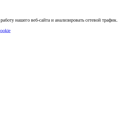
аботу нашего веб-сайта и анализировать сетевой трафик.
ookie