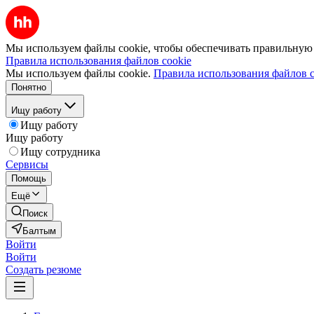
Мы используем файлы cookie, чтобы обеспечивать правильную р
Правила использования файлов cookie
Мы используем файлы cookie.
Правила использования файлов c
Понятно
Ищу работу
Ищу работу
Ищу работу
Ищу сотрудника
Сервисы
Помощь
Ещё
Поиск
Балтым
Войти
Войти
Создать резюме