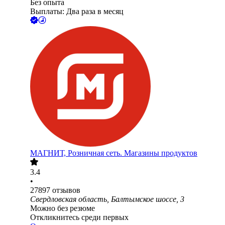
Без опыта
Выплаты: Два раза в месяц
МАГНИТ, Розничная сеть. Магазины продуктов
3.4
•
27897
отзывов
Свердловская область, Балтымское шоссе, 3
Можно без резюме
Откликнитесь среди первых