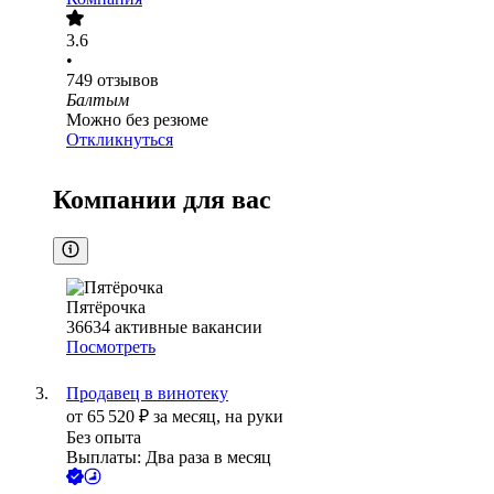
3.6
•
749
отзывов
Балтым
Можно без резюме
Откликнуться
Компании для вас
Пятёрочка
36634
активные вакансии
Посмотреть
Продавец в винотеку
от
65 520
₽
за месяц,
на руки
Без опыта
Выплаты: Два раза в месяц