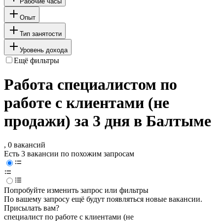
Рабочие часы
Опыт
Тип занятости
Уровень дохода
Ещё фильтры
Работа специалистом по
работе с клиентами (не
продажи) за 3 дня в Балтыме
, 0 вакансий
Есть 3 вакансии по похожим запросам
Попробуйте изменить запрос или фильтры
По вашему запросу ещё будут появляться новые вакансии.
Присылать вам?
специалист по работе с клиентами (не