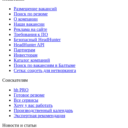
Размещение вакансий
Поиск по резюме
О компании
Наши вакансии
Реклама на сайте
Требования к ПО
Безопасный HeadHunter
HeadHunter API
Партнерам
Инвесторам
Каталог компаний
Поиск по вакансиям в Балтыме
Сетка: соцсеть для нетворкинга
Соискателям
hh PRO
Готовое резюме
Все сервисы
Хочу у вас работать
Производственный календарь
Экспертная рекомендация
Новости и статьи