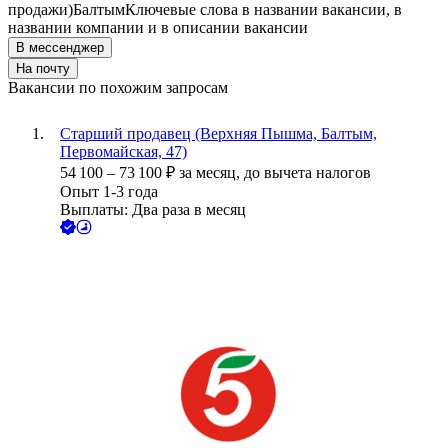
продажи)
Балтым
Ключевые слова в названии вакансии, в
названии компании и в описании вакансии
В мессенджер
На почту
Вакансии по похожим запросам
Старший продавец (Верхняя Пышма, Балтым,
Первомайская, 47)
54 100
–
73 100
₽
за месяц,
до вычета налогов
Опыт 1-3 года
Выплаты: Два раза в месяц