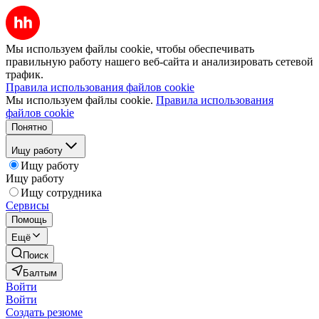
Мы используем файлы cookie, чтобы обеспечивать
правильную работу нашего веб-сайта и анализировать сетевой
трафик.
Правила использования файлов cookie
Мы используем файлы cookie.
Правила использования
файлов cookie
Понятно
Ищу работу
Ищу работу
Ищу работу
Ищу сотрудника
Сервисы
Помощь
Ещё
Поиск
Балтым
Войти
Войти
Создать резюме