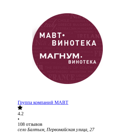
Группа компаний МАВТ
4.2
•
108
отзывов
село Балтым, Первомайская улица, 27