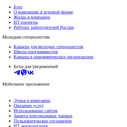
Блог
О компаниях в игровой форме
Жизнь в компании
ИТ-проекты
Рейтинг работодателей России
Молодым специалистам
Карьера для молодых специалистов
Школа программистов
Карьера в некоммерческих организациях
Боты для уведомлений
Мобильное приложение
Этика и комплаенс
Оказание услуг
Использование сайтов
Защита персональных данных
Пользовательское соглашение
ИТ аккредитация