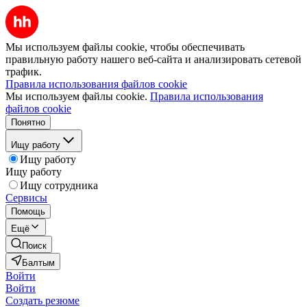
Мы используем файлы cookie, чтобы обеспечивать
правильную работу нашего веб-сайта и анализировать сетевой
трафик.
Правила использования файлов cookie
Мы используем файлы cookie.
Правила использования
файлов cookie
Понятно
Ищу работу
Ищу работу
Ищу работу
Ищу сотрудника
Сервисы
Помощь
Ещё
Поиск
Балтым
Войти
Войти
Создать резюме