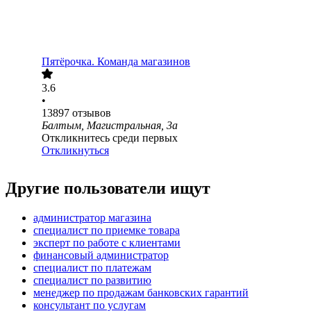
Пятёрочка. Команда магазинов
3.6
•
13897
отзывов
Балтым, Магистральная, 3а
Откликнитесь среди первых
Откликнуться
Другие пользователи ищут
администратор магазина
специалист по приемке товара
эксперт по работе с клиентами
финансовый администратор
специалист по платежам
специалист по развитию
менеджер по продажам банковских гарантий
консультант по услугам