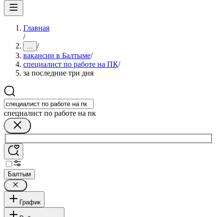
Главная
/
/
...
вакансии в Балтыме
/
специалист по работе на ПК
/
за последние три дня
специалист по работе на пк
Балтым
График