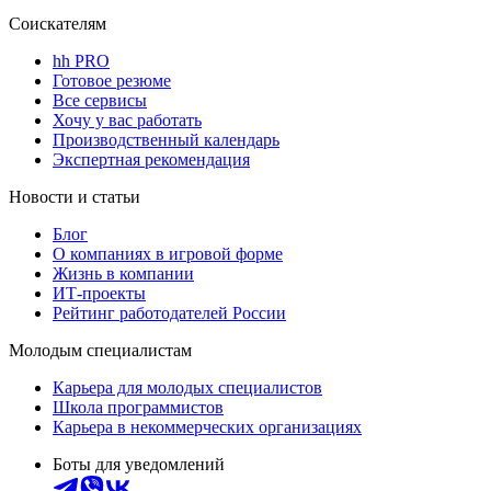
Соискателям
hh PRO
Готовое резюме
Все сервисы
Хочу у вас работать
Производственный календарь
Экспертная рекомендация
Новости и статьи
Блог
О компаниях в игровой форме
Жизнь в компании
ИТ-проекты
Рейтинг работодателей России
Молодым специалистам
Карьера для молодых специалистов
Школа программистов
Карьера в некоммерческих организациях
Боты для уведомлений