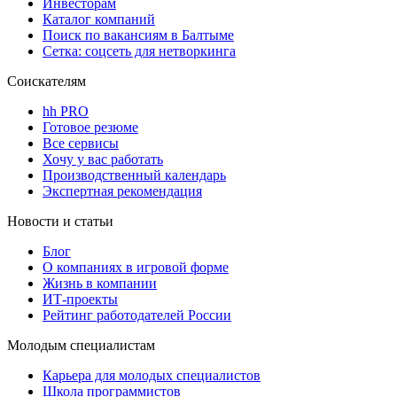
Инвесторам
Каталог компаний
Поиск по вакансиям в Балтыме
Сетка: соцсеть для нетворкинга
Соискателям
hh PRO
Готовое резюме
Все сервисы
Хочу у вас работать
Производственный календарь
Экспертная рекомендация
Новости и статьи
Блог
О компаниях в игровой форме
Жизнь в компании
ИТ-проекты
Рейтинг работодателей России
Молодым специалистам
Карьера для молодых специалистов
Школа программистов