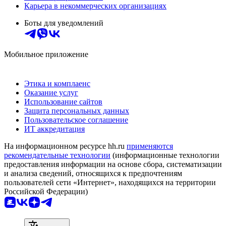
Карьера в некоммерческих организациях
Боты для уведомлений
Мобильное приложение
Этика и комплаенс
Оказание услуг
Использование сайтов
Защита персональных данных
Пользовательское соглашение
ИТ аккредитация
На информационном ресурсе hh.ru
применяются
рекомендательные технологии
(информационные технологии
предоставления информации на основе сбора, систематизации
и анализа сведений, относящихся к предпочтениям
пользователей сети «Интернет», находящихся на территории
Российской Федерации)