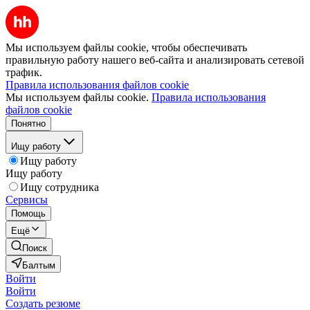
Мы используем файлы cookie, чтобы обеспечивать
правильную работу нашего веб-сайта и анализировать сетевой
трафик.
Правила использования файлов cookie
Мы используем файлы cookie.
Правила использования
файлов cookie
Понятно
Ищу работу
Ищу работу
Ищу работу
Ищу сотрудника
Сервисы
Помощь
Ещё
Поиск
Балтым
Войти
Войти
Создать резюме