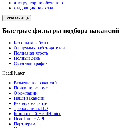
инструктор по обучению
кладовщик на склад
Показать ещё
Быстрые фильтры подбора вакансий
Без опыта работы
От прямых работодателей
Полная занятость
Полный день
Сменный график
HeadHunter
Размещение вакансий
Поиск по резюме
О компании
Наши вакансии
Реклама на сайте
Требования к ПО
Безопасный HeadHunter
HeadHunter API
Партнерам