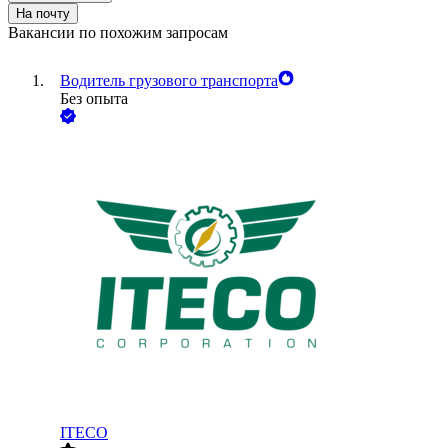
На почту
Вакансии по похожим запросам
Водитель грузового транспорта
Без опыта
ITECO