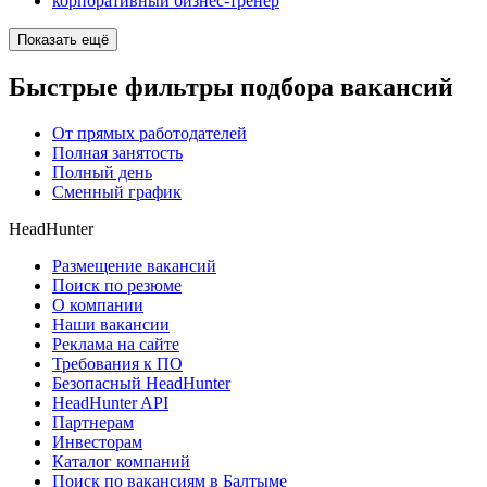
корпоративный бизнес-тренер
Показать ещё
Быстрые фильтры подбора вакансий
От прямых работодателей
Полная занятость
Полный день
Сменный график
HeadHunter
Размещение вакансий
Поиск по резюме
О компании
Наши вакансии
Реклама на сайте
Требования к ПО
Безопасный HeadHunter
HeadHunter API
Партнерам
Инвесторам
Каталог компаний
Поиск по вакансиям в Балтыме