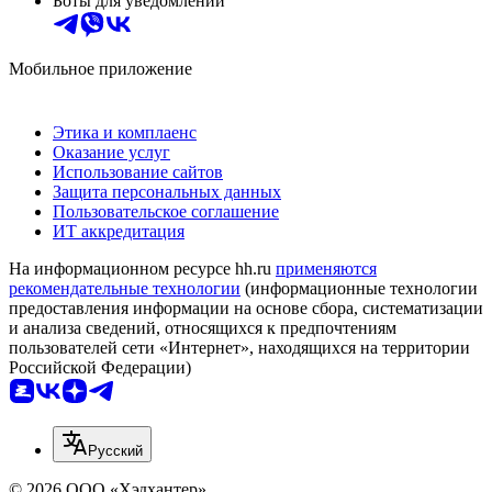
Боты для уведомлений
Мобильное приложение
Этика и комплаенс
Оказание услуг
Использование сайтов
Защита персональных данных
Пользовательское соглашение
ИТ аккредитация
На информационном ресурсе hh.ru
применяются
рекомендательные технологии
(информационные технологии
предоставления информации на основе сбора, систематизации
и анализа сведений, относящихся к предпочтениям
пользователей сети «Интернет», находящихся на территории
Российской Федерации)
Русский
© 2026 ООО «Хэдхантер»