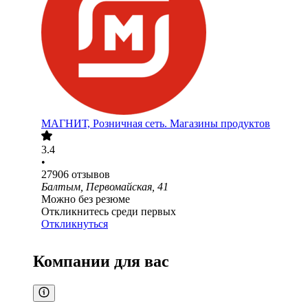
МАГНИТ, Розничная сеть. Магазины продуктов
3.4
•
27906
отзывов
Балтым, Первомайская, 41
Можно без резюме
Откликнитесь среди первых
Откликнуться
Компании для вас