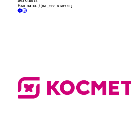
Без опыта
Выплаты: Два раза в месяц