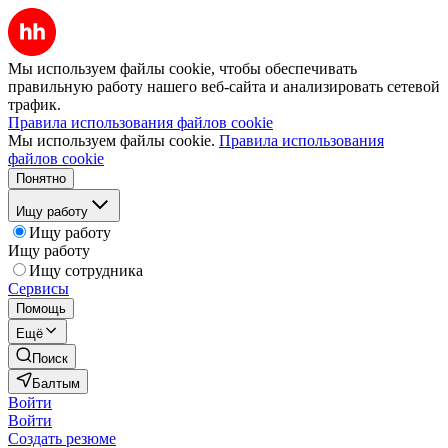
Мы используем файлы cookie, чтобы обеспечивать
правильную работу нашего веб-сайта и анализировать сетевой
трафик.
Правила использования файлов cookie
Мы используем файлы cookie.
Правила использования
файлов cookie
Понятно
Ищу работу
Ищу работу
Ищу работу
Ищу сотрудника
Сервисы
Помощь
Ещё
Поиск
Балтым
Войти
Войти
Создать резюме