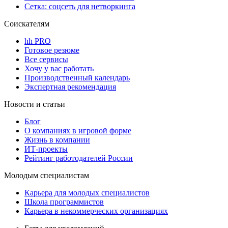
Сетка: соцсеть для нетворкинга
Соискателям
hh PRO
Готовое резюме
Все сервисы
Хочу у вас работать
Производственный календарь
Экспертная рекомендация
Новости и статьи
Блог
О компаниях в игровой форме
Жизнь в компании
ИТ-проекты
Рейтинг работодателей России
Молодым специалистам
Карьера для молодых специалистов
Школа программистов
Карьера в некоммерческих организациях