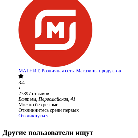
МАГНИТ, Розничная сеть. Магазины продуктов
3.4
•
27897
отзывов
Балтым, Первомайская, 41
Можно без резюме
Откликнитесь среди первых
Откликнуться
Другие пользователи ищут