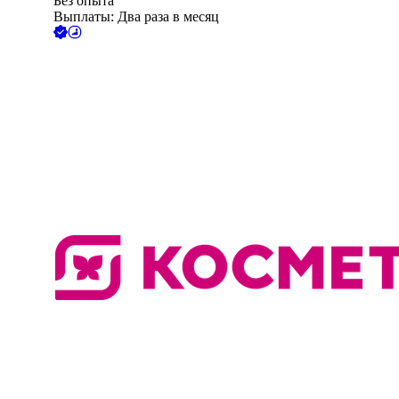
Без опыта
Выплаты: Два раза в месяц