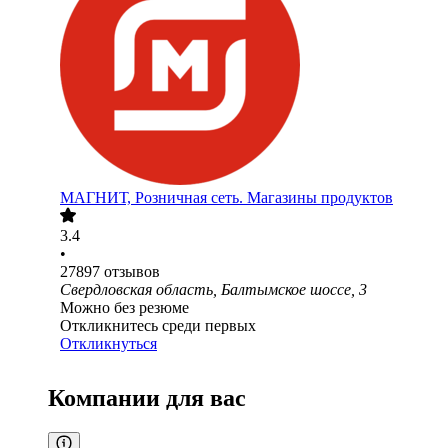
МАГНИТ, Розничная сеть. Магазины продуктов
3.4
•
27897
отзывов
Свердловская область, Балтымское шоссе, 3
Можно без резюме
Откликнитесь среди первых
Откликнуться
Компании для вас