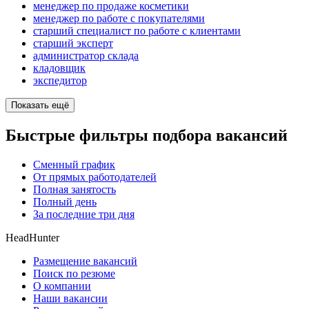
менеджер по продаже косметики
менеджер по работе с покупателями
старший специалист по работе с клиентами
старший эксперт
администратор склада
кладовщик
экспедитор
Показать ещё
Быстрые фильтры подбора вакансий
Сменный график
От прямых работодателей
Полная занятость
Полный день
За последние три дня
HeadHunter
Размещение вакансий
Поиск по резюме
О компании
Наши вакансии