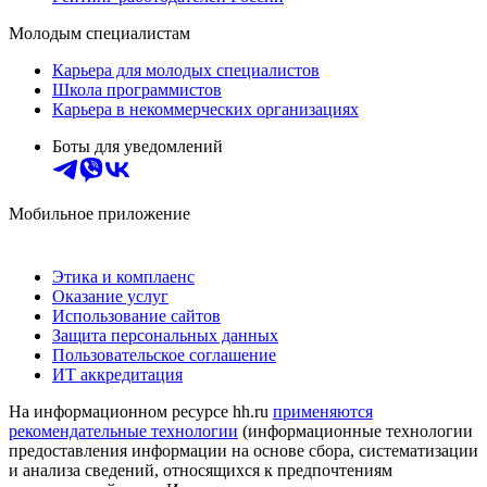
Молодым специалистам
Карьера для молодых специалистов
Школа программистов
Карьера в некоммерческих организациях
Боты для уведомлений
Мобильное приложение
Этика и комплаенс
Оказание услуг
Использование сайтов
Защита персональных данных
Пользовательское соглашение
ИТ аккредитация
На информационном ресурсе hh.ru
применяются
рекомендательные технологии
(информационные технологии
предоставления информации на основе сбора, систематизации
и анализа сведений, относящихся к предпочтениям