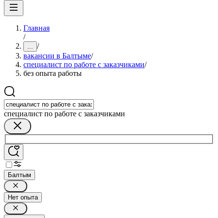
Главная
/
/
...
вакансии в Балтыме
/
специалист по работе с заказчиками
/
без опыта работы
специалист по работе с заказчиками
Балтым
Нет опыта