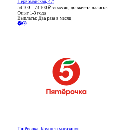
Первомайская, 47)
54 100
–
73 100
₽
за месяц,
до вычета налогов
Опыт 1-3 года
Выплаты: Два раза в месяц
Пятёрочка. Команда магазинов