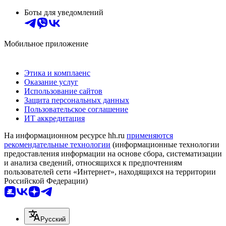
Боты для уведомлений
Мобильное приложение
Этика и комплаенс
Оказание услуг
Использование сайтов
Защита персональных данных
Пользовательское соглашение
ИТ аккредитация
На информационном ресурсе hh.ru
применяются
рекомендательные технологии
(информационные технологии
предоставления информации на основе сбора, систематизации
и анализа сведений, относящихся к предпочтениям
пользователей сети «Интернет», находящихся на территории
Российской Федерации)
Русский