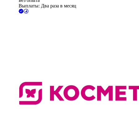
Без опыта
Выплаты: Два раза в месяц