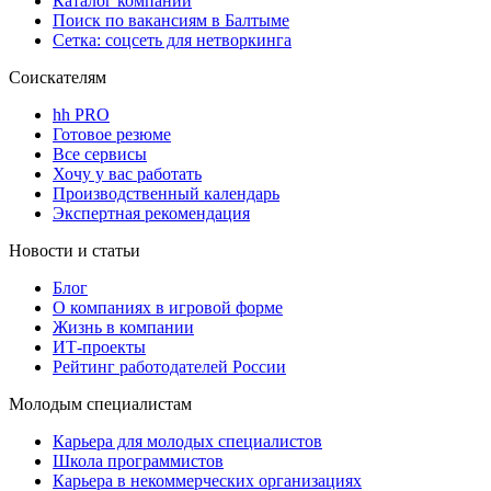
Каталог компаний
Поиск по вакансиям в Балтыме
Сетка: соцсеть для нетворкинга
Соискателям
hh PRO
Готовое резюме
Все сервисы
Хочу у вас работать
Производственный календарь
Экспертная рекомендация
Новости и статьи
Блог
О компаниях в игровой форме
Жизнь в компании
ИТ-проекты
Рейтинг работодателей России
Молодым специалистам
Карьера для молодых специалистов
Школа программистов
Карьера в некоммерческих организациях