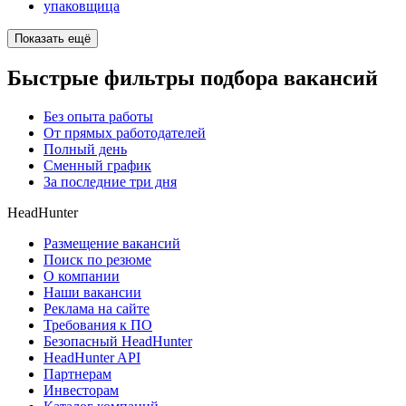
упаковщица
Показать ещё
Быстрые фильтры подбора вакансий
Без опыта работы
От прямых работодателей
Полный день
Сменный график
За последние три дня
HeadHunter
Размещение вакансий
Поиск по резюме
О компании
Наши вакансии
Реклама на сайте
Требования к ПО
Безопасный HeadHunter
HeadHunter API
Партнерам
Инвесторам