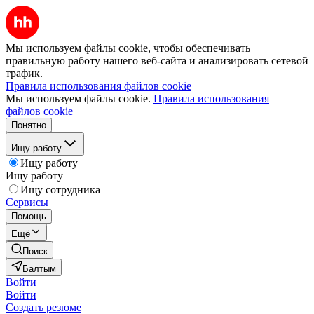
Мы используем файлы cookie, чтобы обеспечивать
правильную работу нашего веб-сайта и анализировать сетевой
трафик.
Правила использования файлов cookie
Мы используем файлы cookie.
Правила использования
файлов cookie
Понятно
Ищу работу
Ищу работу
Ищу работу
Ищу сотрудника
Сервисы
Помощь
Ещё
Поиск
Балтым
Войти
Войти
Создать резюме