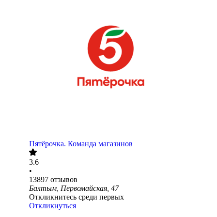
Пятёрочка. Команда магазинов
3.6
•
13897
отзывов
Балтым, Первомайская, 47
Откликнитесь среди первых
Откликнуться