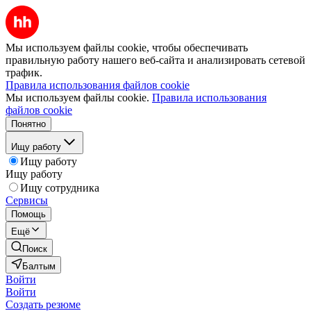
Мы используем файлы cookie, чтобы обеспечивать
правильную работу нашего веб-сайта и анализировать сетевой
трафик.
Правила использования файлов cookie
Мы используем файлы cookie.
Правила использования
файлов cookie
Понятно
Ищу работу
Ищу работу
Ищу работу
Ищу сотрудника
Сервисы
Помощь
Ещё
Поиск
Балтым
Войти
Войти
Создать резюме