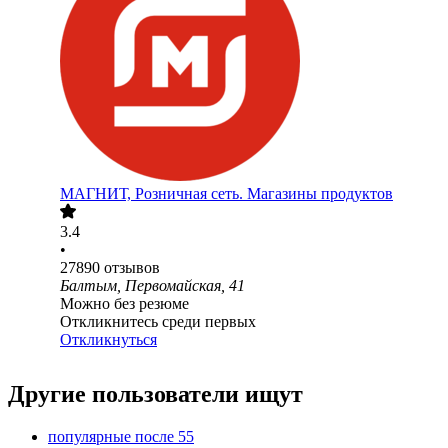
МАГНИТ, Розничная сеть. Магазины продуктов
3.4
•
27890
отзывов
Балтым, Первомайская, 41
Можно без резюме
Откликнитесь среди первых
Откликнуться
Другие пользователи ищут
популярные после 55