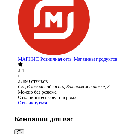
МАГНИТ, Розничная сеть. Магазины продуктов
3.4
•
27890
отзывов
Свердловская область, Балтымское шоссе, 3
Можно без резюме
Откликнитесь среди первых
Откликнуться
Компании для вас