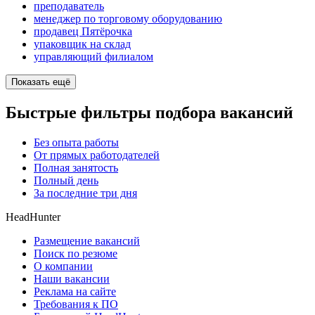
преподаватель
менеджер по торговому оборудованию
продавец Пятёрочка
упаковщик на склад
управляющий филиалом
Показать ещё
Быстрые фильтры подбора вакансий
Без опыта работы
От прямых работодателей
Полная занятость
Полный день
За последние три дня
HeadHunter
Размещение вакансий
Поиск по резюме
О компании
Наши вакансии
Реклама на сайте
Требования к ПО