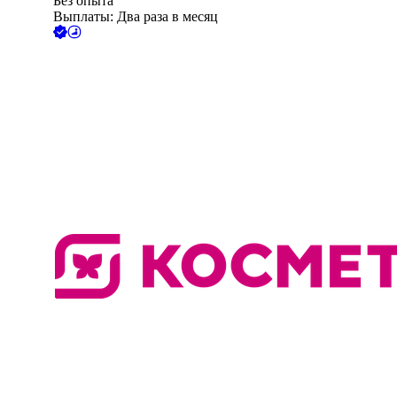
Без опыта
Выплаты: Два раза в месяц