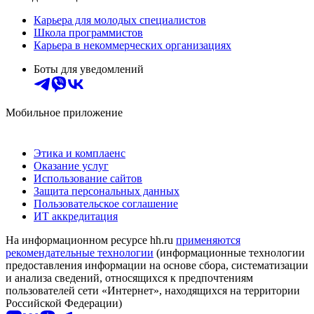
Карьера для молодых специалистов
Школа программистов
Карьера в некоммерческих организациях
Боты для уведомлений
Мобильное приложение
Этика и комплаенс
Оказание услуг
Использование сайтов
Защита персональных данных
Пользовательское соглашение
ИТ аккредитация
На информационном ресурсе hh.ru
применяются
рекомендательные технологии
(информационные технологии
предоставления информации на основе сбора, систематизации
и анализа сведений, относящихся к предпочтениям
пользователей сети «Интернет», находящихся на территории
Российской Федерации)