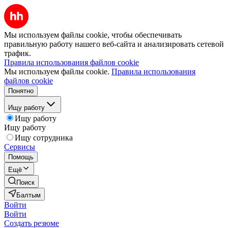
Мы используем файлы cookie, чтобы обеспечивать
правильную работу нашего веб-сайта и анализировать сетевой
трафик.
Правила использования файлов cookie
Мы используем файлы cookie.
Правила использования
файлов cookie
Понятно
Ищу работу
Ищу работу
Ищу работу
Ищу сотрудника
Сервисы
Помощь
Ещё
Поиск
Балтым
Войти
Войти
Создать резюме