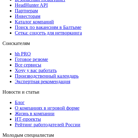
HeadHunter API
Партнерам
Инвесторам
Каталог компаний
Поиск по вакансиям в Балтыме
Сетка: соцсеть для нетворкинга
Соискателям
hh PRO
Готовое резюме
Все сервисы
Хочу у вас работать
Производственный календарь
Экспертная рекомендация
Новости и статьи
Блог
О компаниях в игровой форме
Жизнь в компании
ИТ-проекты
Рейтинг работодателей России
Молодым специалистам