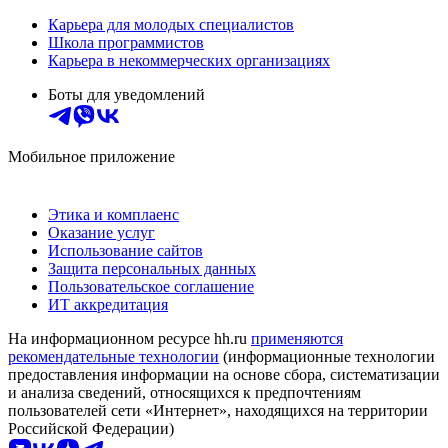
Карьера для молодых специалистов
Школа программистов
Карьера в некоммерческих организациях
Боты для уведомлений
Мобильное приложение
Этика и комплаенс
Оказание услуг
Использование сайтов
Защита персональных данных
Пользовательское соглашение
ИТ аккредитация
На информационном ресурсе hh.ru
применяются
рекомендательные технологии
(информационные технологии
предоставления информации на основе сбора, систематизации
и анализа сведений, относящихся к предпочтениям
пользователей сети «Интернет», находящихся на территории
Российской Федерации)