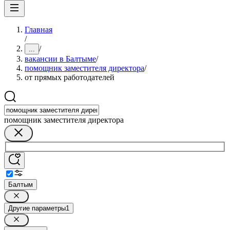
Главная
/
/
...
вакансии в Балтыме
/
помощник заместителя директора
/
от прямых работодателей
помощник заместителя директора
Балтым
Другие параметры
1