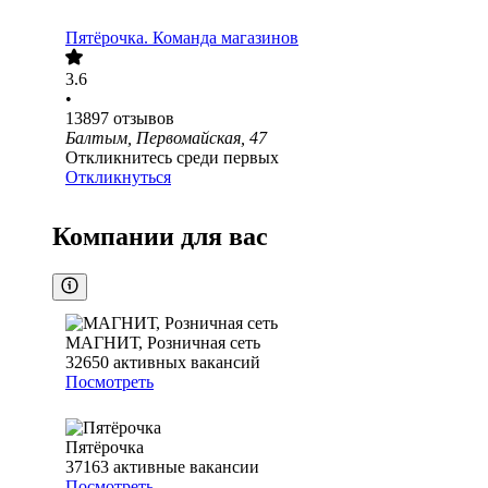
Пятёрочка. Команда магазинов
3.6
•
13897
отзывов
Балтым, Первомайская, 47
Откликнитесь среди первых
Откликнуться
Компании для вас
МАГНИТ, Розничная сеть
32650
активных вакансий
Посмотреть
Пятёрочка
37163
активные вакансии
Посмотреть