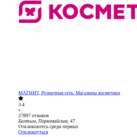
МАГНИТ, Розничная сеть. Магазины косметики
3.4
•
27897
отзывов
Балтым, Первомайская, 47
Откликнитесь среди первых
Откликнуться