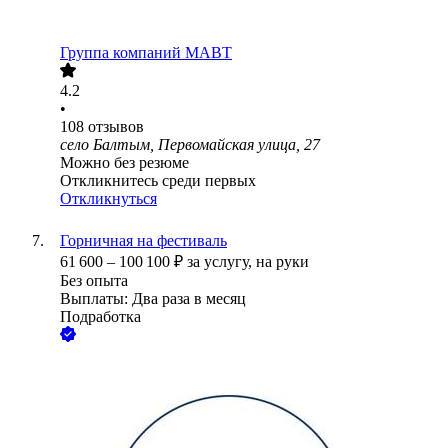
Группа компаний МАВТ
4.2
•
108
отзывов
село Балтым, Первомайская улица, 27
Можно без резюме
Откликнитесь среди первых
Откликнуться
Горничная на фестиваль
61 600
–
100 100
₽
за услугу,
на руки
Без опыта
Выплаты: Два раза в месяц
Подработка