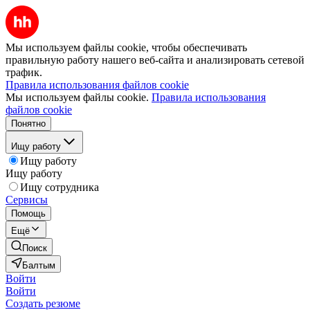
Мы используем файлы cookie, чтобы обеспечивать
правильную работу нашего веб-сайта и анализировать сетевой
трафик.
Правила использования файлов cookie
Мы используем файлы cookie.
Правила использования
файлов cookie
Понятно
Ищу работу
Ищу работу
Ищу работу
Ищу сотрудника
Сервисы
Помощь
Ещё
Поиск
Балтым
Войти
Войти
Создать резюме