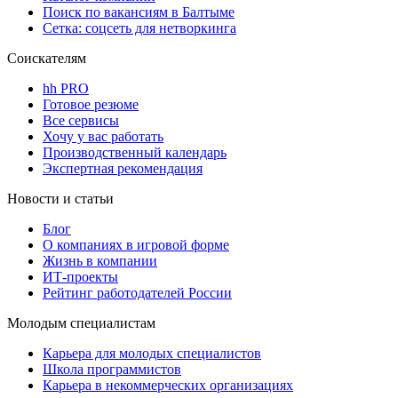
Поиск по вакансиям в Балтыме
Сетка: соцсеть для нетворкинга
Соискателям
hh PRO
Готовое резюме
Все сервисы
Хочу у вас работать
Производственный календарь
Экспертная рекомендация
Новости и статьи
Блог
О компаниях в игровой форме
Жизнь в компании
ИТ-проекты
Рейтинг работодателей России
Молодым специалистам
Карьера для молодых специалистов
Школа программистов
Карьера в некоммерческих организациях