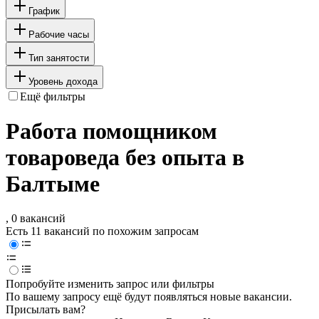
График
Рабочие часы
Тип занятости
Уровень дохода
Ещё фильтры
Работа помощником
товароведа без опыта в
Балтыме
, 0 вакансий
Есть 11 вакансий по похожим запросам
Попробуйте изменить запрос или фильтры
По вашему запросу ещё будут появляться новые вакансии.
Присылать вам?