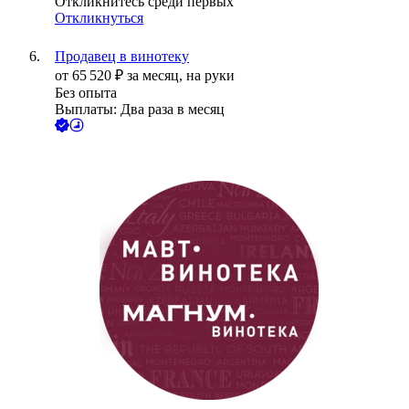
Откликнитесь среди первых
Откликнуться
Продавец в винотеку
от
65 520
₽
за месяц,
на руки
Без опыта
Выплаты: Два раза в месяц