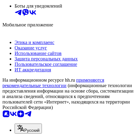
Боты для уведомлений
Мобильное приложение
Этика и комплаенс
Оказание услуг
Использование сайтов
Защита персональных данных
Пользовательское соглашение
ИТ аккредитация
На информационном ресурсе hh.ru
применяются
рекомендательные технологии
(информационные технологии
предоставления информации на основе сбора, систематизации
и анализа сведений, относящихся к предпочтениям
пользователей сети «Интернет», находящихся на территории
Российской Федерации)
Русский