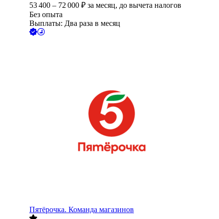
53 400
–
72 000
₽
за месяц,
до вычета налогов
Без опыта
Выплаты: Два раза в месяц
Пятёрочка. Команда магазинов