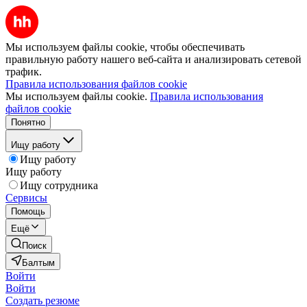
Мы используем файлы cookie, чтобы обеспечивать
правильную работу нашего веб-сайта и анализировать сетевой
трафик.
Правила использования файлов cookie
Мы используем файлы cookie.
Правила использования
файлов cookie
Понятно
Ищу работу
Ищу работу
Ищу работу
Ищу сотрудника
Сервисы
Помощь
Ещё
Поиск
Балтым
Войти
Войти
Создать резюме