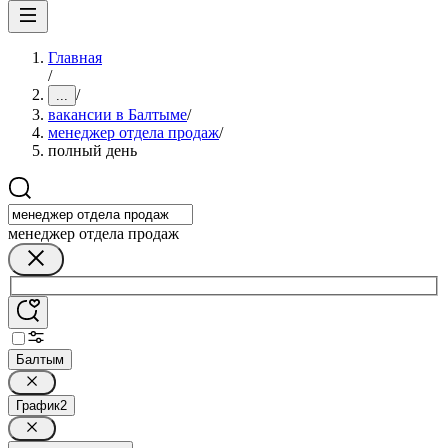
Главная
/
/
...
вакансии в Балтыме
/
менеджер отдела продаж
/
полный день
менеджер отдела продаж
Балтым
График
2