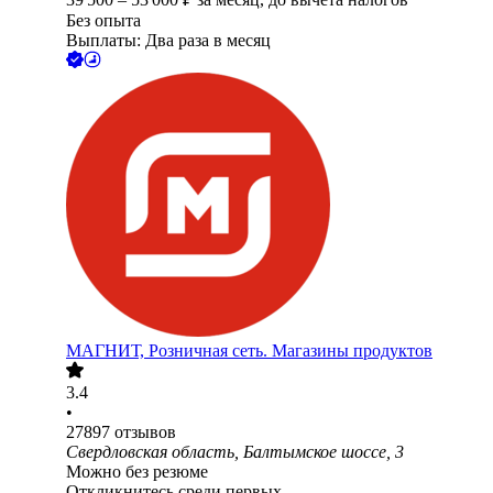
Без опыта
Выплаты: Два раза в месяц
МАГНИТ, Розничная сеть. Магазины продуктов
3.4
•
27897
отзывов
Свердловская область, Балтымское шоссе, 3
Можно без резюме
Откликнитесь среди первых