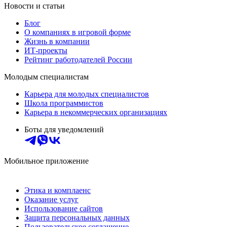
Новости и статьи
Блог
О компаниях в игровой форме
Жизнь в компании
ИТ-проекты
Рейтинг работодателей России
Молодым специалистам
Карьера для молодых специалистов
Школа программистов
Карьера в некоммерческих организациях
Боты для уведомлений
Мобильное приложение
Этика и комплаенс
Оказание услуг
Использование сайтов
Защита персональных данных
Пользовательское соглашение