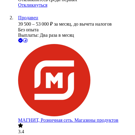
Откликнуться
Продавец
39 500
–
53 000
₽
за месяц,
до вычета налогов
Без опыта
Выплаты: Два раза в месяц
МАГНИТ, Розничная сеть. Магазины продуктов
3.4