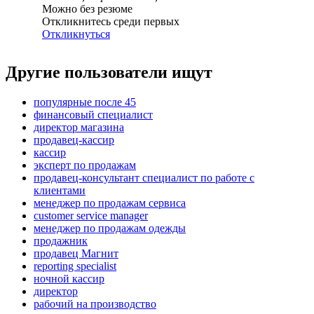
Можно без резюме
Откликнитесь среди первых
Откликнуться
Другие пользователи ищут
популярные после 45
финансовый специалист
директор магазина
продавец-кассир
кассир
эксперт по продажам
продавец-консультант специалист по работе с
клиентами
менеджер по продажам сервиса
customer service manager
менеджер по продажам одежды
продажник
продавец Магнит
reporting specialist
ночной кассир
директор
рабочий на производство