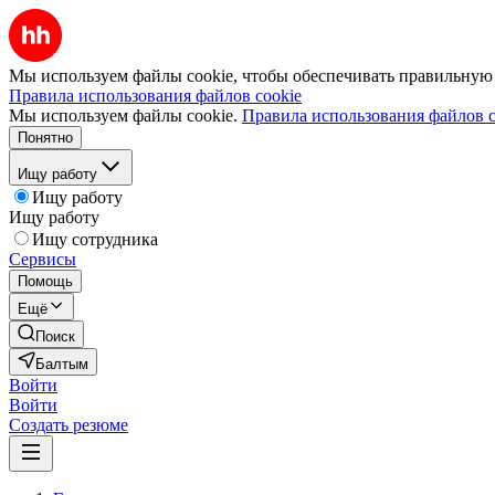
Мы используем файлы cookie, чтобы обеспечивать правильную р
Правила использования файлов cookie
Мы используем файлы cookie.
Правила использования файлов c
Понятно
Ищу работу
Ищу работу
Ищу работу
Ищу сотрудника
Сервисы
Помощь
Ещё
Поиск
Балтым
Войти
Войти
Создать резюме