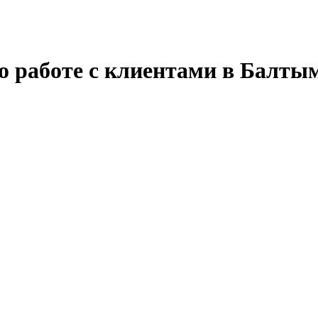
о работе с клиентами в Балты