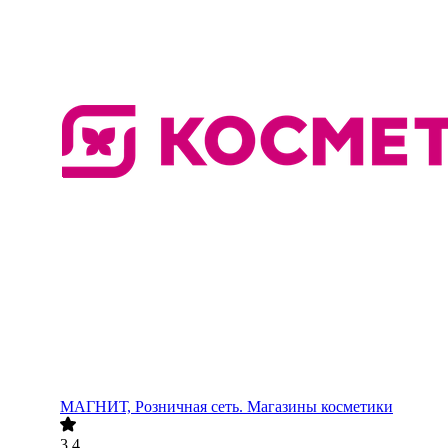
МАГНИТ, Розничная сеть. Магазины косметики
3.4