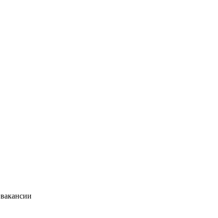
 вакансии