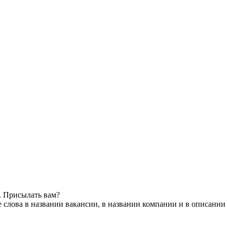
. Присылать вам?
слова в названии вакансии, в названии компании и в описании