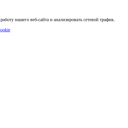
аботу нашего веб-сайта и анализировать сетевой трафик.
ookie