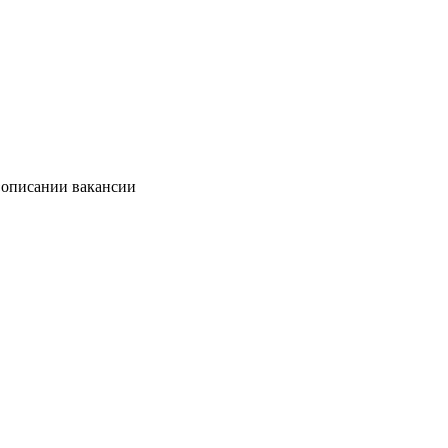
в описании вакансии