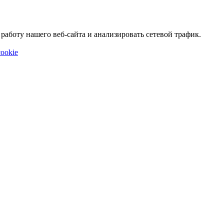
аботу нашего веб-сайта и анализировать сетевой трафик.
ookie