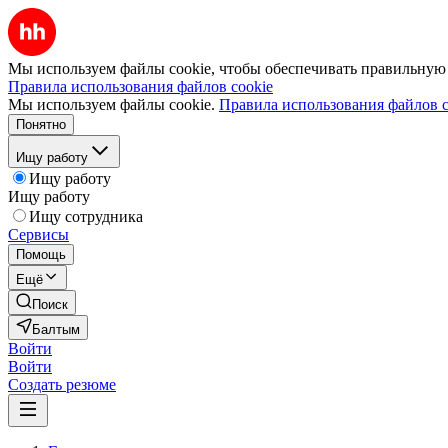
Мы используем файлы cookie, чтобы обеспечивать правильную р
Правила использования файлов cookie
Мы используем файлы cookie.
Правила использования файлов c
Понятно
Ищу работу
Ищу работу
Ищу работу
Ищу сотрудника
Сервисы
Помощь
Ещё
Поиск
Балтым
Войти
Войти
Создать резюме