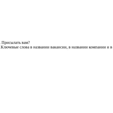
. Присылать вам?
1
Ключевые слова в названии вакансии, в названии компании и 