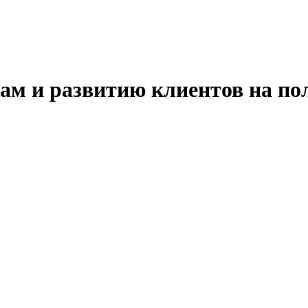
ам и развитию клиентов на п