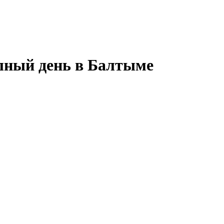
олный день в Балтыме