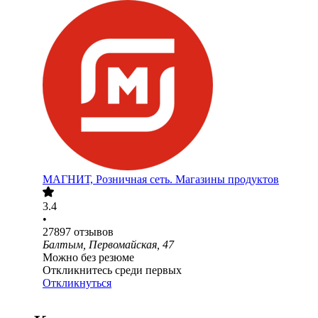
МАГНИТ, Розничная сеть. Магазины продуктов
3.4
•
27897
отзывов
Балтым, Первомайская, 47
Можно без резюме
Откликнитесь среди первых
Откликнуться