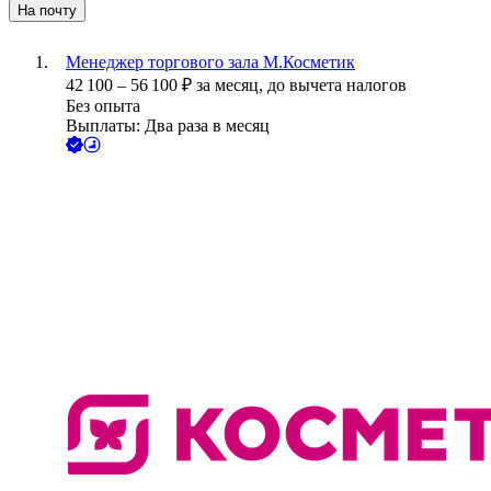
На почту
Менеджер торгового зала М.Косметик
42 100
–
56 100
₽
за месяц,
до вычета налогов
Без опыта
Выплаты: Два раза в месяц