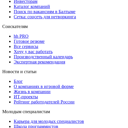
Инвесторам
Каталог компаний
Поиск по вакансиям в Балтыме
Сетка: соцсеть для нетворкинга
Соискателям
hh PRO
Готовое резюме
Все сервисы
Хочу у вас работать
Производственный календарь
Экспертная рекомендация
Новости и статьи
Блог
О компаниях в игровой форме
Жизнь в компании
ИТ-проекты
Рейтинг работодателей России
Молодым специалистам
Карьера для молодых специалистов
Школа программистов