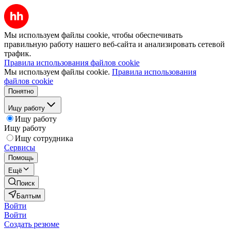
Мы используем файлы cookie, чтобы обеспечивать
правильную работу нашего веб-сайта и анализировать сетевой
трафик.
Правила использования файлов cookie
Мы используем файлы cookie.
Правила использования
файлов cookie
Понятно
Ищу работу
Ищу работу
Ищу работу
Ищу сотрудника
Сервисы
Помощь
Ещё
Поиск
Балтым
Войти
Войти
Создать резюме