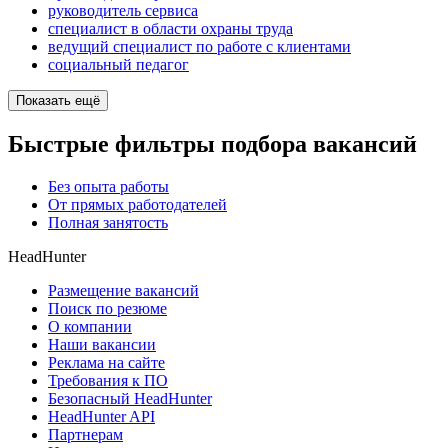
руководитель сервиса
специалист в области охраны труда
ведущий специалист по работе с клиентами
социальный педагог
Показать ещё
Быстрые фильтры подбора вакансий
Без опыта работы
От прямых работодателей
Полная занятость
HeadHunter
Размещение вакансий
Поиск по резюме
О компании
Наши вакансии
Реклама на сайте
Требования к ПО
Безопасный HeadHunter
HeadHunter API
Партнерам