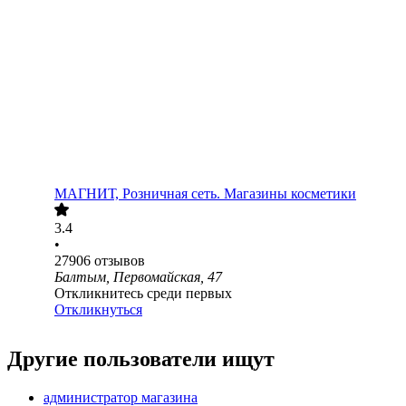
МАГНИТ, Розничная сеть. Магазины косметики
3.4
•
27906
отзывов
Балтым, Первомайская, 47
Откликнитесь среди первых
Откликнуться
Другие пользователи ищут
администратор магазина