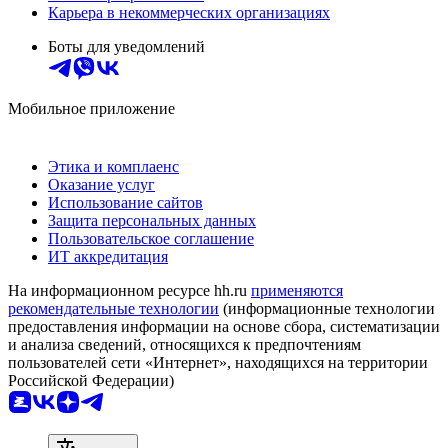
Карьера в некоммерческих организациях
Боты для уведомлений
Мобильное приложение
Этика и комплаенс
Оказание услуг
Использование сайтов
Защита персональных данных
Пользовательское соглашение
ИТ аккредитация
На информационном ресурсе hh.ru
применяются
рекомендательные технологии
(информационные технологии
предоставления информации на основе сбора, систематизации
и анализа сведений, относящихся к предпочтениям
пользователей сети «Интернет», находящихся на территории
Российской Федерации)