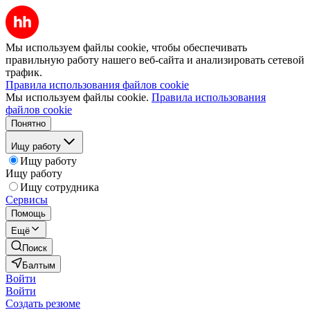
Мы используем файлы cookie, чтобы обеспечивать
правильную работу нашего веб-сайта и анализировать сетевой
трафик.
Правила использования файлов cookie
Мы используем файлы cookie.
Правила использования
файлов cookie
Понятно
Ищу работу
Ищу работу
Ищу работу
Ищу сотрудника
Сервисы
Помощь
Ещё
Поиск
Балтым
Войти
Войти
Создать резюме