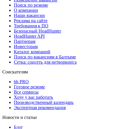
Поиск по резюме
О компании
Наши вакансии
Реклама на сайте
Требования к ПО
Безопасный HeadHunter
HeadHunter API
Партнерам
Инвесторам
Каталог компаний
Поиск по вакансиям в Балтыме
Сетка: соцсеть для нетворкинга
Соискателям
hh PRO
Готовое резюме
Все сервисы
Хочу у вас работать
Производственный календарь
Экспертная рекомендация
Новости и статьи
Блог