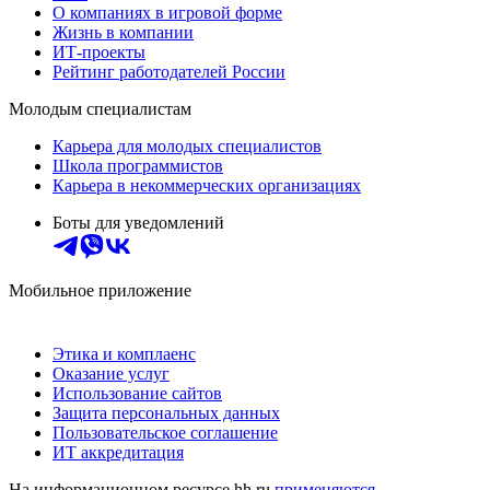
О компаниях в игровой форме
Жизнь в компании
ИТ-проекты
Рейтинг работодателей России
Молодым специалистам
Карьера для молодых специалистов
Школа программистов
Карьера в некоммерческих организациях
Боты для уведомлений
Мобильное приложение
Этика и комплаенс
Оказание услуг
Использование сайтов
Защита персональных данных
Пользовательское соглашение
ИТ аккредитация
На информационном ресурсе hh.ru
применяются