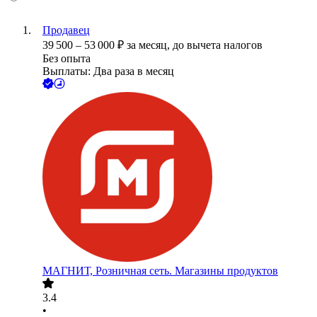
Продавец
39 500
–
53 000
₽
за месяц,
до вычета налогов
Без опыта
Выплаты: Два раза в месяц
МАГНИТ, Розничная сеть. Магазины продуктов
3.4
•