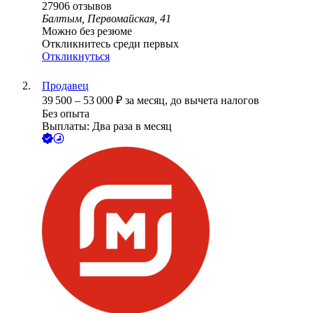
27906
отзывов
Балтым, Первомайская, 41
Можно без резюме
Откликнитесь среди первых
Откликнуться
Продавец
39 500
–
53 000
₽
за месяц,
до вычета налогов
Без опыта
Выплаты: Два раза в месяц