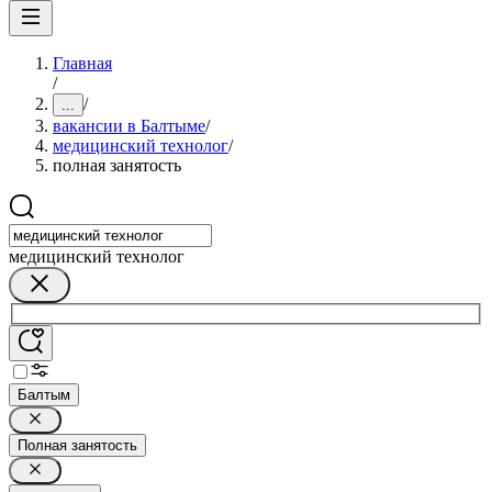
Главная
/
/
...
вакансии в Балтыме
/
медицинский технолог
/
полная занятость
медицинский технолог
Балтым
Полная занятость