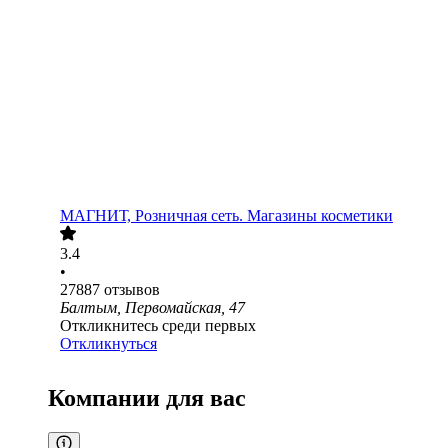
МАГНИТ, Розничная сеть. Магазины косметики
3.4
•
27887
отзывов
Балтым, Первомайская, 47
Откликнитесь среди первых
Откликнуться
Компании для вас