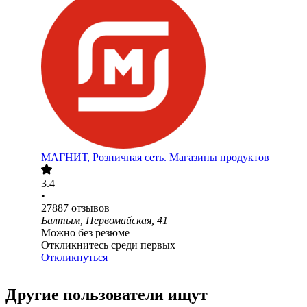
МАГНИТ, Розничная сеть. Магазины продуктов
3.4
•
27887
отзывов
Балтым, Первомайская, 41
Можно без резюме
Откликнитесь среди первых
Откликнуться
Другие пользователи ищут