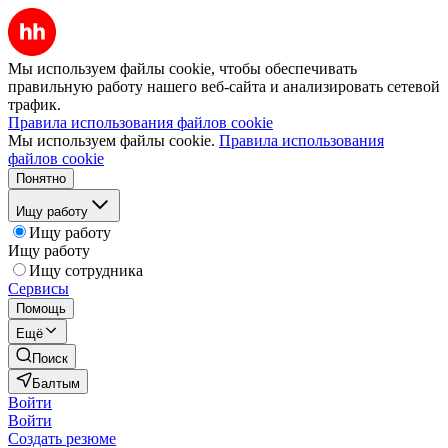
Мы используем файлы cookie, чтобы обеспечивать
правильную работу нашего веб-сайта и анализировать сетевой
трафик.
Правила использования файлов cookie
Мы используем файлы cookie.
Правила использования
файлов cookie
Понятно
Ищу работу
Ищу работу
Ищу работу
Ищу сотрудника
Сервисы
Помощь
Ещё
Поиск
Балтым
Войти
Войти
Создать резюме