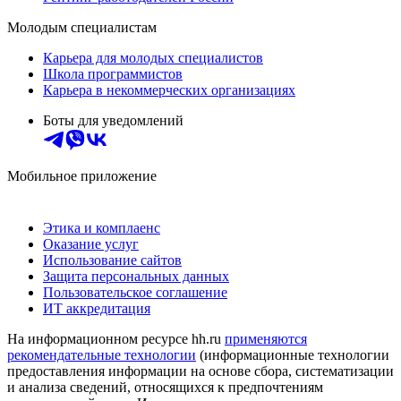
Молодым специалистам
Карьера для молодых специалистов
Школа программистов
Карьера в некоммерческих организациях
Боты для уведомлений
Мобильное приложение
Этика и комплаенс
Оказание услуг
Использование сайтов
Защита персональных данных
Пользовательское соглашение
ИТ аккредитация
На информационном ресурсе hh.ru
применяются
рекомендательные технологии
(информационные технологии
предоставления информации на основе сбора, систематизации
и анализа сведений, относящихся к предпочтениям