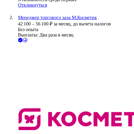
Откликнуться
Менеджер торгового зала М.Косметик
42 100
–
56 100
₽
за месяц,
до вычета налогов
Без опыта
Выплаты: Два раза в месяц