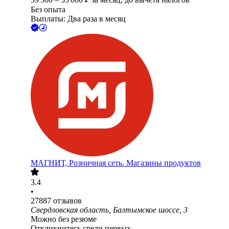
Без опыта
Выплаты: Два раза в месяц
МАГНИТ, Розничная сеть. Магазины продуктов
3.4
•
27887
отзывов
Свердловская область, Балтымское шоссе, 3
Можно без резюме
Откликнитесь среди первых