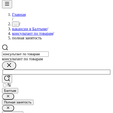
Главная
/
/
...
вакансии в Балтыме
/
консультант по товарам
/
полная занятость
консультант по товарам
Балтым
Полная занятость