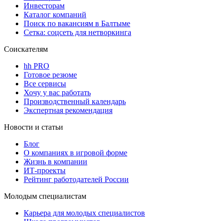
Инвесторам
Каталог компаний
Поиск по вакансиям в Балтыме
Сетка: соцсеть для нетворкинга
Соискателям
hh PRO
Готовое резюме
Все сервисы
Хочу у вас работать
Производственный календарь
Экспертная рекомендация
Новости и статьи
Блог
О компаниях в игровой форме
Жизнь в компании
ИТ-проекты
Рейтинг работодателей России
Молодым специалистам
Карьера для молодых специалистов