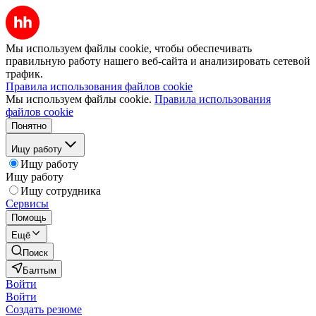
Мы используем файлы cookie, чтобы обеспечивать
правильную работу нашего веб-сайта и анализировать сетевой
трафик.
Правила использования файлов cookie
Мы используем файлы cookie.
Правила использования
файлов cookie
Понятно
Ищу работу
Ищу работу
Ищу работу
Ищу сотрудника
Сервисы
Помощь
Ещё
Поиск
Балтым
Войти
Войти
Создать резюме