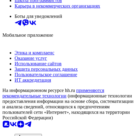
Школа программистов
Карьера в некоммерческих организациях
Боты для уведомлений
Мобильное приложение
Этика и комплаенс
Оказание услуг
Использование сайтов
Защита персональных данных
Пользовательское соглашение
ИТ аккредитация
На информационном ресурсе hh.ru
применяются
рекомендательные технологии
(информационные технологии
предоставления информации на основе сбора, систематизации
и анализа сведений, относящихся к предпочтениям
пользователей сети «Интернет», находящихся на территории
Российской Федерации)