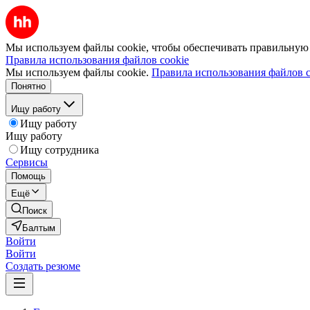
Мы используем файлы cookie, чтобы обеспечивать правильную р
Правила использования файлов cookie
Мы используем файлы cookie.
Правила использования файлов c
Понятно
Ищу работу
Ищу работу
Ищу работу
Ищу сотрудника
Сервисы
Помощь
Ещё
Поиск
Балтым
Войти
Войти
Создать резюме