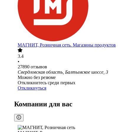
МАГНИТ, Розничная сеть. Магазины продуктов
3.4
•
27890
отзывов
Свердловская область, Балтымское шоссе, 3
Можно без резюме
Откликнитесь среди первых
Откликнуться
Компании для вас