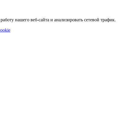
аботу нашего веб-сайта и анализировать сетевой трафик.
ookie