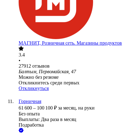
МАГНИТ, Розничная сеть. Магазины продуктов
3.4
•
27912
отзывов
Балтым, Первомайская, 47
Можно без резюме
Откликнитесь среди первых
Откликнуться
Горничная
61 600
–
100 100
₽
за месяц,
на руки
Без опыта
Выплаты: Два раза в месяц
Подработка