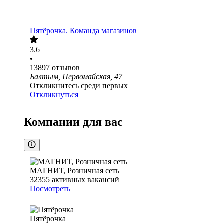
Пятёрочка. Команда магазинов
3.6
•
13897
отзывов
Балтым, Первомайская, 47
Откликнитесь среди первых
Откликнуться
Компании для вас
МАГНИТ, Розничная сеть
32355
активных вакансий
Посмотреть
Пятёрочка