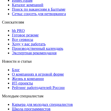
Инвесторам
Каталог компаний
Поиск по вакансиям в Балтыме
Сетка: соцсеть для нетворкинга
Соискателям
hh PRO
Готовое резюме
Все сервисы
Хочу у вас работать
Производственный календарь
Экспертная рекомендация
Новости и статьи
Блог
О компаниях в игровой форме
Жизнь в компании
ИТ-проекты
Рейтинг работодателей России
Молодым специалистам
Карьера для молодых специалистов
Школа программистов