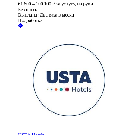
61 600
–
100 100
₽
за услугу,
на руки
Без опыта
Выплаты: Два раза в месяц
Подработка