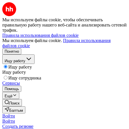
Мы используем файлы cookie, чтобы обеспечивать
правильную работу нашего веб-сайта и анализировать сетевой
трафик.
Правила использования файлов cookie
Мы используем файлы cookie.
Правила использования
файлов cookie
Понятно
Ищу работу
Ищу работу
Ищу работу
Ищу сотрудника
Сервисы
Помощь
Ещё
Поиск
Балтым
Войти
Войти
Создать резюме