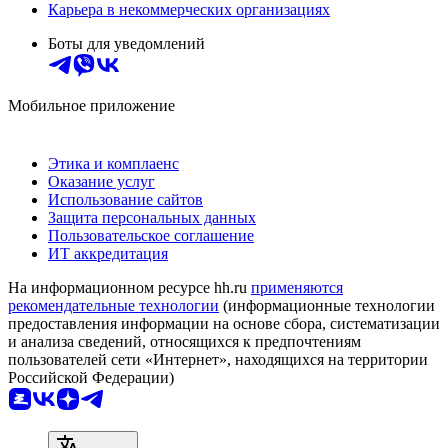
Карьера в некоммерческих организациях
Боты для уведомлений
Мобильное приложение
Этика и комплаенс
Оказание услуг
Использование сайтов
Защита персональных данных
Пользовательское соглашение
ИТ аккредитация
На информационном ресурсе hh.ru
применяются
рекомендательные технологии
(информационные технологии
предоставления информации на основе сбора, систематизации
и анализа сведений, относящихся к предпочтениям
пользователей сети «Интернет», находящихся на территории
Российской Федерации)