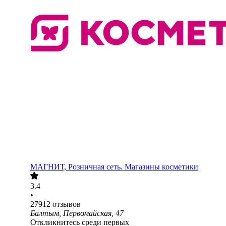
МАГНИТ, Розничная сеть. Магазины косметики
3.4
•
27912
отзывов
Балтым, Первомайская, 47
Откликнитесь среди первых