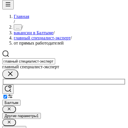
Главная
/
/
...
вакансии в Балтыме
/
главный специалист-эксперт
/
от прямых работодателей
главный специалист-эксперт
Балтым
Другие параметры
1