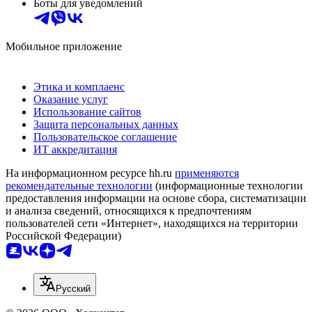
Боты для уведомлений
Мобильное приложение
Этика и комплаенс
Оказание услуг
Использование сайтов
Защита персональных данных
Пользовательское соглашение
ИТ аккредитация
На информационном ресурсе hh.ru
применяются
рекомендательные технологии
(информационные технологии
предоставления информации на основе сбора, систематизации
и анализа сведений, относящихся к предпочтениям
пользователей сети «Интернет», находящихся на территории
Российской Федерации)
Русский