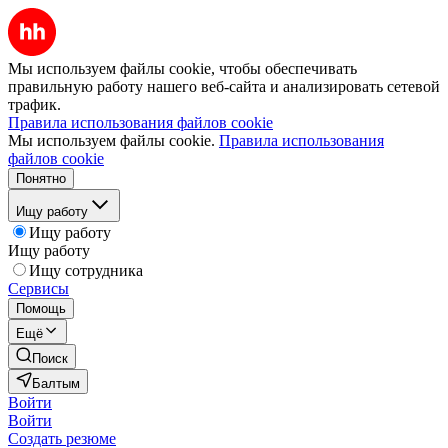
Мы используем файлы cookie, чтобы обеспечивать
правильную работу нашего веб-сайта и анализировать сетевой
трафик.
Правила использования файлов cookie
Мы используем файлы cookie.
Правила использования
файлов cookie
Понятно
Ищу работу
Ищу работу
Ищу работу
Ищу сотрудника
Сервисы
Помощь
Ещё
Поиск
Балтым
Войти
Войти
Создать резюме