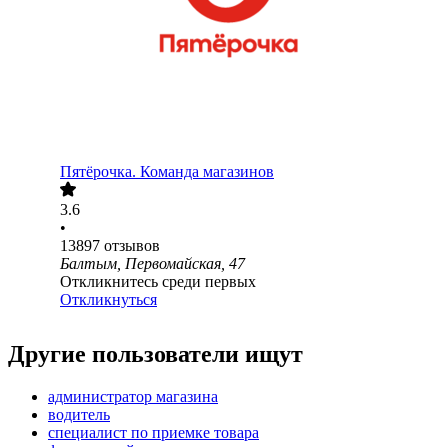
Пятёрочка. Команда магазинов
3.6
•
13897
отзывов
Балтым, Первомайская, 47
Откликнитесь среди первых
Откликнуться
Другие пользователи ищут
администратор магазина
водитель
специалист по приемке товара