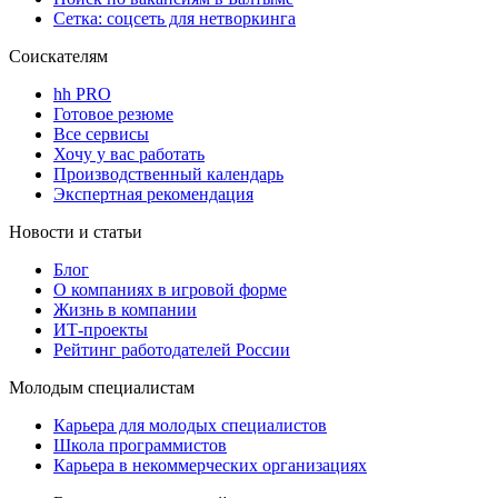
Сетка: соцсеть для нетворкинга
Соискателям
hh PRO
Готовое резюме
Все сервисы
Хочу у вас работать
Производственный календарь
Экспертная рекомендация
Новости и статьи
Блог
О компаниях в игровой форме
Жизнь в компании
ИТ-проекты
Рейтинг работодателей России
Молодым специалистам
Карьера для молодых специалистов
Школа программистов
Карьера в некоммерческих организациях