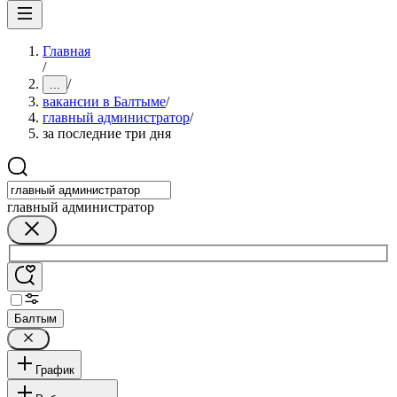
Главная
/
/
...
вакансии в Балтыме
/
главный администратор
/
за последние три дня
главный администратор
Балтым
График