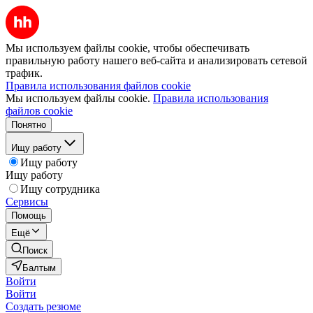
Мы используем файлы cookie, чтобы обеспечивать
правильную работу нашего веб-сайта и анализировать сетевой
трафик.
Правила использования файлов cookie
Мы используем файлы cookie.
Правила использования
файлов cookie
Понятно
Ищу работу
Ищу работу
Ищу работу
Ищу сотрудника
Сервисы
Помощь
Ещё
Поиск
Балтым
Войти
Войти
Создать резюме