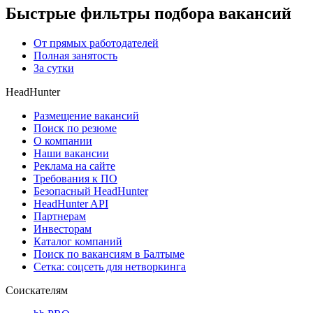
Быстрые фильтры подбора вакансий
От прямых работодателей
Полная занятость
За сутки
HeadHunter
Размещение вакансий
Поиск по резюме
О компании
Наши вакансии
Реклама на сайте
Требования к ПО
Безопасный HeadHunter
HeadHunter API
Партнерам
Инвесторам
Каталог компаний
Поиск по вакансиям в Балтыме
Сетка: соцсеть для нетворкинга
Соискателям