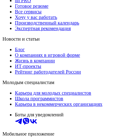
hh PRO
Готовое резюме
Все сервисы
Хочу у вас работать
Производственный календарь
Экспертная рекомендация
Новости и статьи
Блог
О компаниях в игровой форме
Жизнь в компании
ИТ-проекты
Рейтинг работодателей России
Молодым специалистам
Карьера для молодых специалистов
Школа программистов
Карьера в некоммерческих организациях
Боты для уведомлений
Мобильное приложение