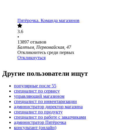
Пятёрочка. Команда магазинов
3.6
•
13897
отзывов
Балтым, Первомайская, 47
Откликнитесь среди первых
Откликнуться
Другие пользователи ищут
популярные после 55
специалист по сервису
управляющий магазином
специалист по инвентаризации
администратор директор магазина
специалист по продукту
специалист по работе с заказчиками
администратор Пятёрочка
консультант (онлайн)