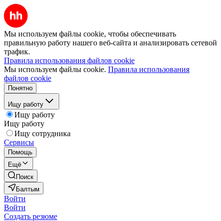
Мы используем файлы cookie, чтобы обеспечивать
правильную работу нашего веб-сайта и анализировать сетевой
трафик.
Правила использования файлов cookie
Мы используем файлы cookie.
Правила использования
файлов cookie
Понятно
Ищу работу
Ищу работу
Ищу работу
Ищу сотрудника
Сервисы
Помощь
Ещё
Поиск
Балтым
Войти
Войти
Создать резюме