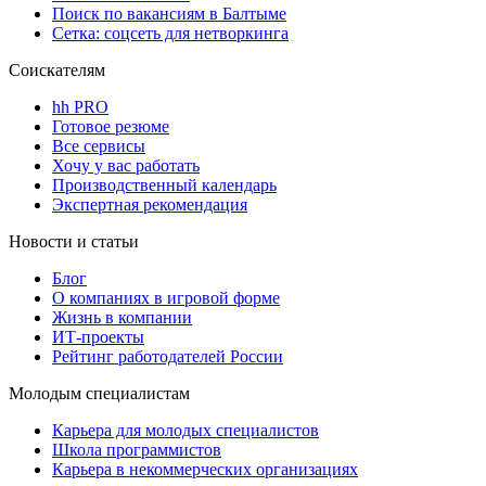
Поиск по вакансиям в Балтыме
Сетка: соцсеть для нетворкинга
Соискателям
hh PRO
Готовое резюме
Все сервисы
Хочу у вас работать
Производственный календарь
Экспертная рекомендация
Новости и статьи
Блог
О компаниях в игровой форме
Жизнь в компании
ИТ-проекты
Рейтинг работодателей России
Молодым специалистам
Карьера для молодых специалистов
Школа программистов
Карьера в некоммерческих организациях