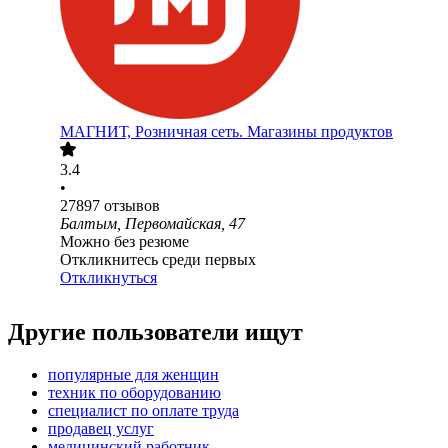
МАГНИТ, Розничная сеть. Магазины продуктов
3.4
•
27897
отзывов
Балтым, Первомайская, 47
Можно без резюме
Откликнитесь среди первых
Откликнуться
Другие пользователи ищут
популярные для женщин
техник по оборудованию
специалист по оплате труда
продавец услуг
медицинский работник