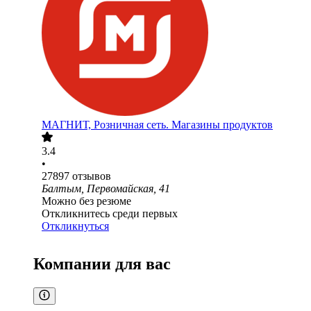
МАГНИТ, Розничная сеть. Магазины продуктов
3.4
•
27897
отзывов
Балтым, Первомайская, 41
Можно без резюме
Откликнитесь среди первых
Откликнуться
Компании для вас