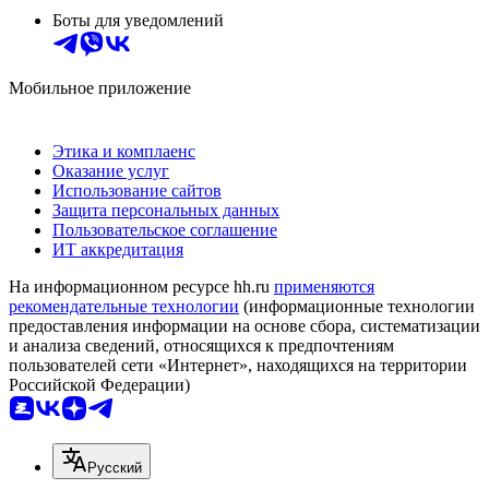
Боты для уведомлений
Мобильное приложение
Этика и комплаенс
Оказание услуг
Использование сайтов
Защита персональных данных
Пользовательское соглашение
ИТ аккредитация
На информационном ресурсе hh.ru
применяются
рекомендательные технологии
(информационные технологии
предоставления информации на основе сбора, систематизации
и анализа сведений, относящихся к предпочтениям
пользователей сети «Интернет», находящихся на территории
Российской Федерации)
Русский