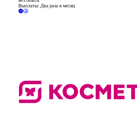
Без опыта
Выплаты: Два раза в месяц