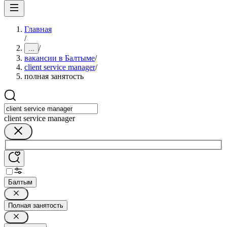
Главная
/
/
...
вакансии в Балтыме
/
client service manager
/
полная занятость
client service manager
Балтым
Полная занятость