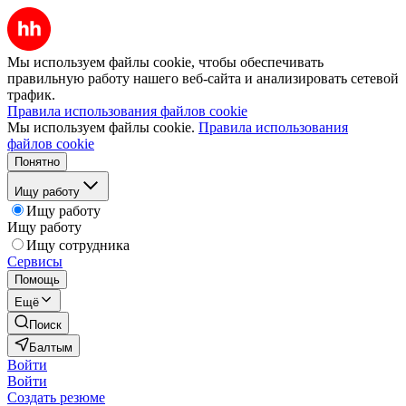
Мы используем файлы cookie, чтобы обеспечивать
правильную работу нашего веб-сайта и анализировать сетевой
трафик.
Правила использования файлов cookie
Мы используем файлы cookie.
Правила использования
файлов cookie
Понятно
Ищу работу
Ищу работу
Ищу работу
Ищу сотрудника
Сервисы
Помощь
Ещё
Поиск
Балтым
Войти
Войти
Создать резюме