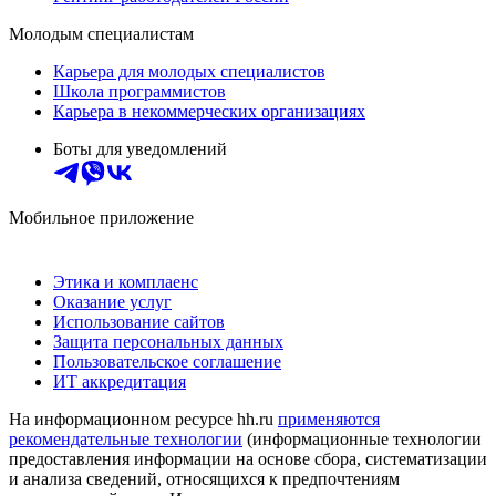
Молодым специалистам
Карьера для молодых специалистов
Школа программистов
Карьера в некоммерческих организациях
Боты для уведомлений
Мобильное приложение
Этика и комплаенс
Оказание услуг
Использование сайтов
Защита персональных данных
Пользовательское соглашение
ИТ аккредитация
На информационном ресурсе hh.ru
применяются
рекомендательные технологии
(информационные технологии
предоставления информации на основе сбора, систематизации
и анализа сведений, относящихся к предпочтениям