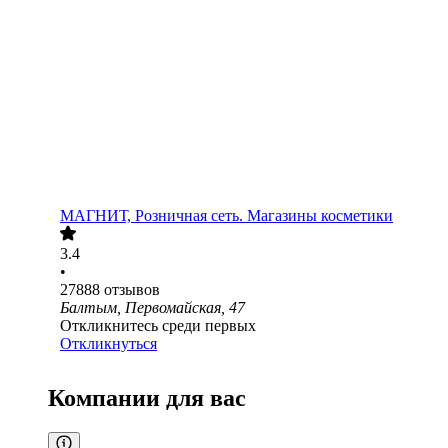
МАГНИТ, Розничная сеть. Магазины косметики
3.4
•
27888
отзывов
Балтым, Первомайская, 47
Откликнитесь среди первых
Откликнуться
Компании для вас