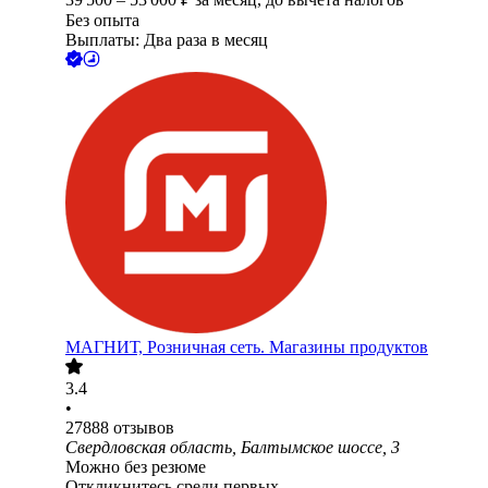
Без опыта
Выплаты: Два раза в месяц
МАГНИТ, Розничная сеть. Магазины продуктов
3.4
•
27888
отзывов
Свердловская область, Балтымское шоссе, 3
Можно без резюме
Откликнитесь среди первых