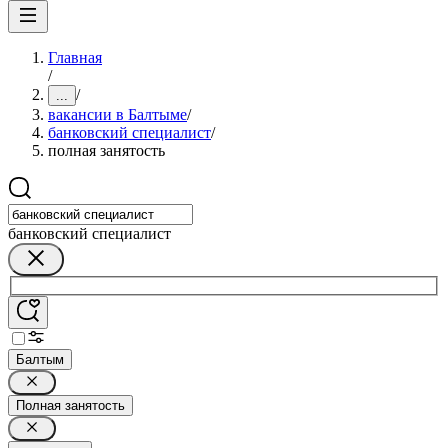
Главная
/
/
...
вакансии в Балтыме
/
банковский специалист
/
полная занятость
банковский специалист
Балтым
Полная занятость