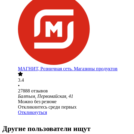
МАГНИТ, Розничная сеть. Магазины продуктов
3.4
•
27888
отзывов
Балтым, Первомайская, 41
Можно без резюме
Откликнитесь среди первых
Откликнуться
Другие пользователи ищут