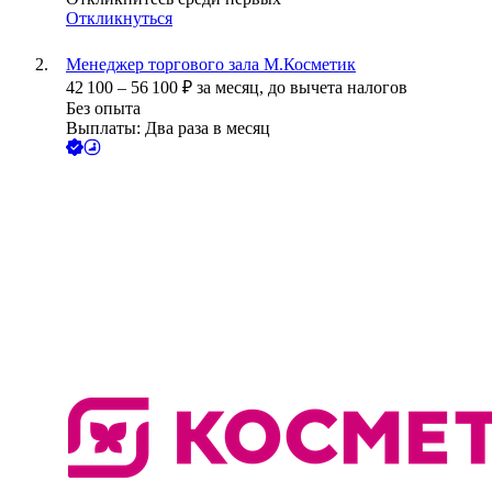
Откликнуться
Менеджер торгового зала М.Косметик
42 100
–
56 100
₽
за месяц,
до вычета налогов
Без опыта
Выплаты: Два раза в месяц