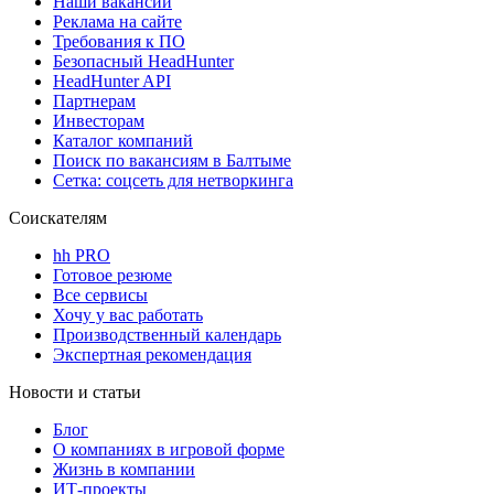
Наши вакансии
Реклама на сайте
Требования к ПО
Безопасный HeadHunter
HeadHunter API
Партнерам
Инвесторам
Каталог компаний
Поиск по вакансиям в Балтыме
Сетка: соцсеть для нетворкинга
Соискателям
hh PRO
Готовое резюме
Все сервисы
Хочу у вас работать
Производственный календарь
Экспертная рекомендация
Новости и статьи
Блог
О компаниях в игровой форме
Жизнь в компании
ИТ-проекты