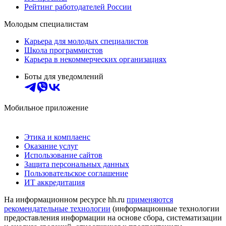
Рейтинг работодателей России
Молодым специалистам
Карьера для молодых специалистов
Школа программистов
Карьера в некоммерческих организациях
Боты для уведомлений
Мобильное приложение
Этика и комплаенс
Оказание услуг
Использование сайтов
Защита персональных данных
Пользовательское соглашение
ИТ аккредитация
На информационном ресурсе hh.ru
применяются
рекомендательные технологии
(информационные технологии
предоставления информации на основе сбора, систематизации