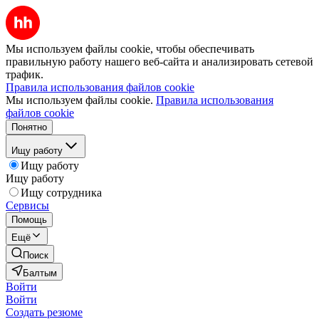
Мы используем файлы cookie, чтобы обеспечивать
правильную работу нашего веб-сайта и анализировать сетевой
трафик.
Правила использования файлов cookie
Мы используем файлы cookie.
Правила использования
файлов cookie
Понятно
Ищу работу
Ищу работу
Ищу работу
Ищу сотрудника
Сервисы
Помощь
Ещё
Поиск
Балтым
Войти
Войти
Создать резюме