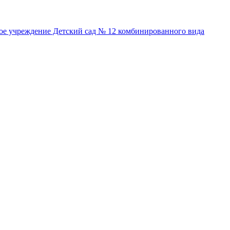
ое учреждение Детский сад № 12 комбинированного вида