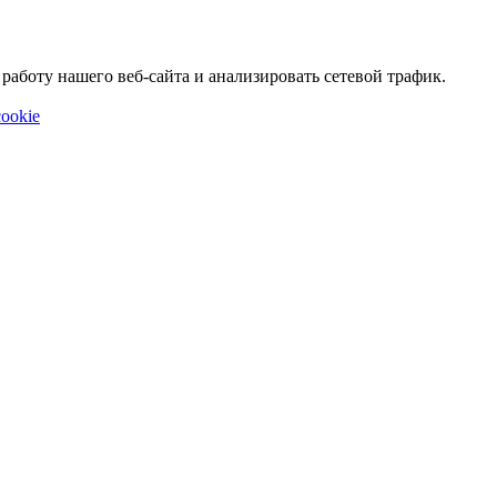
аботу нашего веб-сайта и анализировать сетевой трафик.
ookie