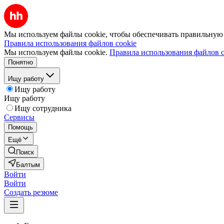
Мы используем файлы cookie, чтобы обеспечивать правильную р
Правила использования файлов cookie
Мы используем файлы cookie.
Правила использования файлов c
Понятно
Ищу работу
Ищу работу
Ищу работу
Ищу сотрудника
Сервисы
Помощь
Ещё
Поиск
Балтым
Войти
Войти
Создать резюме