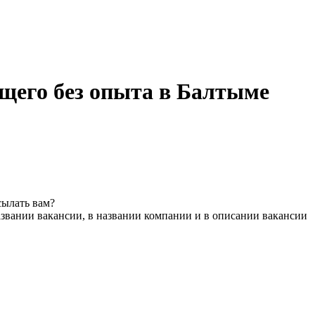
щего без опыта в Балтыме
сылать вам?
звании вакансии, в названии компании и в описании вакансии