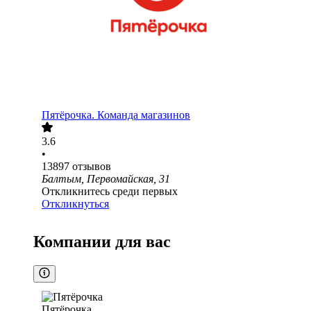
Пятёрочка. Команда магазинов
3.6
•
13897
отзывов
Балтым, Первомайская, 31
Откликнитесь среди первых
Откликнуться
Компании для вас
Пятёрочка