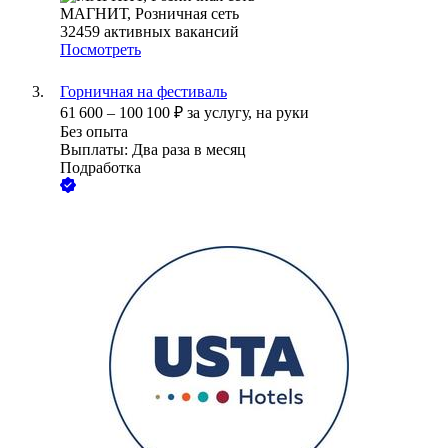
МАГНИТ, Розничная сеть
32459
активных вакансий
Посмотреть
Горничная на фестиваль
61 600
–
100 100
₽
за услугу,
на руки
Без опыта
Выплаты: Два раза в месяц
Подработка