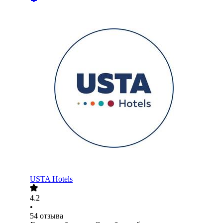
USTA Hotels
4.2
•
54
отзыва