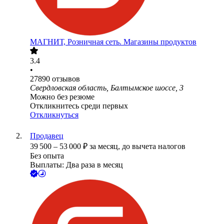
МАГНИТ, Розничная сеть. Магазины продуктов
3.4
•
27890
отзывов
Свердловская область, Балтымское шоссе, 3
Можно без резюме
Откликнитесь среди первых
Откликнуться
Продавец
39 500
–
53 000
₽
за месяц,
до вычета налогов
Без опыта
Выплаты: Два раза в месяц