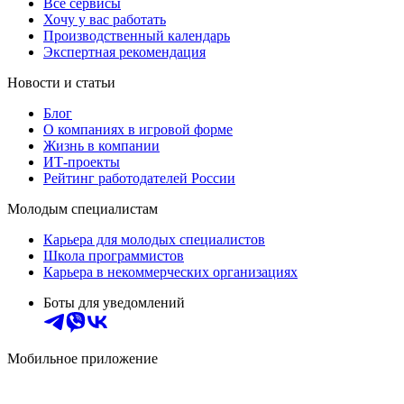
Все сервисы
Хочу у вас работать
Производственный календарь
Экспертная рекомендация
Новости и статьи
Блог
О компаниях в игровой форме
Жизнь в компании
ИТ-проекты
Рейтинг работодателей России
Молодым специалистам
Карьера для молодых специалистов
Школа программистов
Карьера в некоммерческих организациях
Боты для уведомлений
Мобильное приложение