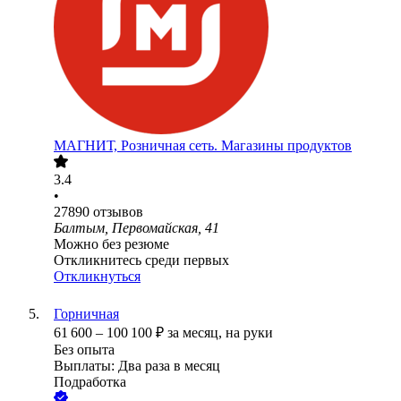
МАГНИТ, Розничная сеть. Магазины продуктов
3.4
•
27890
отзывов
Балтым, Первомайская, 41
Можно без резюме
Откликнитесь среди первых
Откликнуться
Горничная
61 600
–
100 100
₽
за месяц,
на руки
Без опыта
Выплаты: Два раза в месяц
Подработка