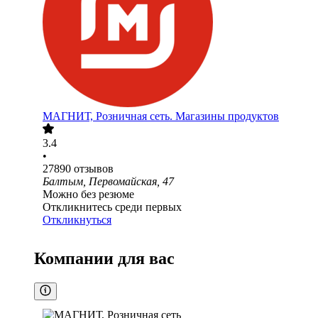
МАГНИТ, Розничная сеть. Магазины продуктов
3.4
•
27890
отзывов
Балтым, Первомайская, 47
Можно без резюме
Откликнитесь среди первых
Откликнуться
Компании для вас