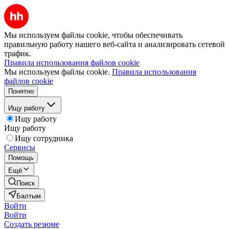
Мы используем файлы cookie, чтобы обеспечивать
правильную работу нашего веб-сайта и анализировать сетевой
трафик.
Правила использования файлов cookie
Мы используем файлы cookie.
Правила использования
файлов cookie
Понятно
Ищу работу
Ищу работу
Ищу работу
Ищу сотрудника
Сервисы
Помощь
Ещё
Поиск
Балтым
Войти
Войти
Создать резюме