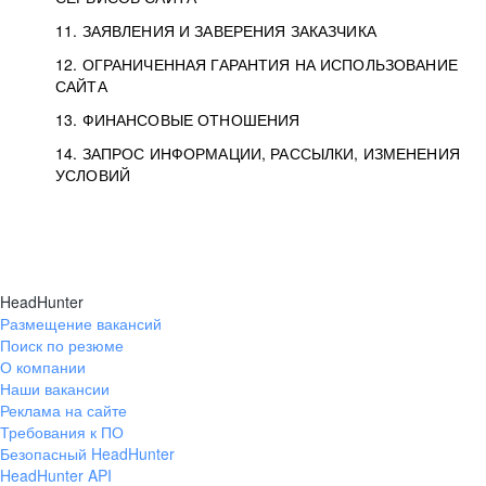
11. ЗАЯВЛЕНИЯ И ЗАВЕРЕНИЯ ЗАКАЗЧИКА
12. ОГРАНИЧЕННАЯ ГАРАНТИЯ НА ИСПОЛЬЗОВАНИЕ
САЙТА
13. ФИНАНСОВЫЕ ОТНОШЕНИЯ
14. ЗАПРОС ИНФОРМАЦИИ, РАССЫЛКИ, ИЗМЕНЕНИЯ
УСЛОВИЙ
HeadHunter
Размещение вакансий
Поиск по резюме
О компании
Наши вакансии
Реклама на сайте
Требования к ПО
Безопасный HeadHunter
HeadHunter API