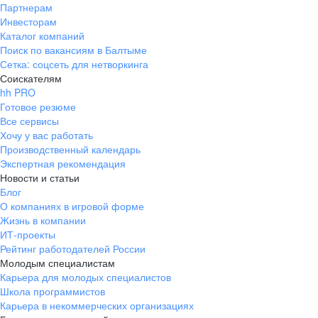
Партнерам
Инвесторам
Каталог компаний
Поиск по вакансиям в Балтыме
Сетка: соцсеть для нетворкинга
Соискателям
hh PRO
Готовое резюме
Все сервисы
Хочу у вас работать
Производственный календарь
Экспертная рекомендация
Новости и статьи
Блог
О компаниях в игровой форме
Жизнь в компании
ИТ-проекты
Рейтинг работодателей России
Молодым специалистам
Карьера для молодых специалистов
Школа программистов
Карьера в некоммерческих организациях