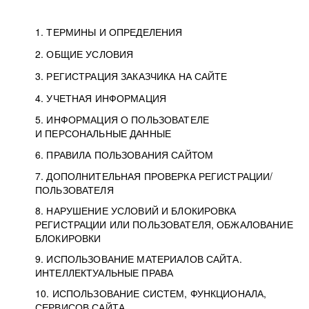
1. ТЕРМИНЫ И ОПРЕДЕЛЕНИЯ
2. ОБЩИЕ УСЛОВИЯ
3. РЕГИСТРАЦИЯ ЗАКАЗЧИКА НА САЙТЕ
4. УЧЕТНАЯ ИНФОРМАЦИЯ
5. ИНФОРМАЦИЯ О ПОЛЬЗОВАТЕЛЕ
И ПЕРСОНАЛЬНЫЕ ДАННЫЕ
6. ПРАВИЛА ПОЛЬЗОВАНИЯ САЙТОМ
7. ДОПОЛНИТЕЛЬНАЯ ПРОВЕРКА РЕГИСТРАЦИИ/
ПОЛЬЗОВАТЕЛЯ
8. НАРУШЕНИЕ УСЛОВИЙ И БЛОКИРОВКА
РЕГИСТРАЦИИ ИЛИ ПОЛЬЗОВАТЕЛЯ, ОБЖАЛОВАНИЕ
БЛОКИРОВКИ
9. ИСПОЛЬЗОВАНИЕ МАТЕРИАЛОВ САЙТА.
ИНТЕЛЛЕКТУАЛЬНЫЕ ПРАВА
10. ИСПОЛЬЗОВАНИЕ СИСТЕМ, ФУНКЦИОНАЛА,
СЕРВИСОВ САЙТА