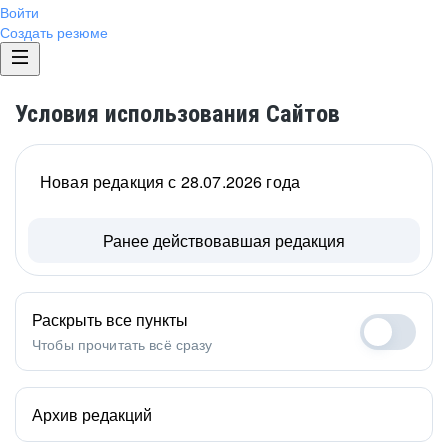
Войти
Создать резюме
Условия использования Сайтов
Новая редакция с 28.07.2026 года
Ранее действовавшая редакция
Раскрыть все пункты
Чтобы прочитать всё сразу
Архив редакций