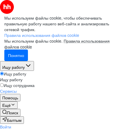
Мы используем файлы cookie, чтобы обеспечивать
правильную работу нашего веб-сайта и анализировать
сетевой трафик.
Правила использования файлов cookie
Мы используем файлы cookie.
Правила использования
файлов cookie
Понятно
Ищу работу
Ищу работу
Ищу работу
Ищу сотрудника
Сервисы
Помощь
Ещё
Поиск
Балтым
Войти