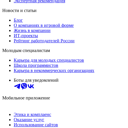
Экспертная рекомендация
Новости и статьи
Блог
О компаниях в игровой форме
Жизнь в компании
ИТ-проекты
Рейтинг работодателей России
Молодым специалистам
Карьера для молодых специалистов
Школа программистов
Карьера в некоммерческих организациях
Боты для уведомлений
Мобильное приложение
Этика и комплаенс
Оказание услуг
Использование сайтов