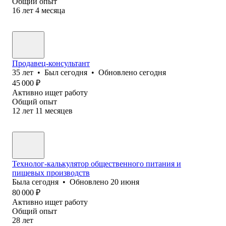
Общий опыт
16
лет
4
месяца
Продавец-консультант
35
лет
•
Был
сегодня
•
Обновлено
сегодня
45 000
₽
Активно ищет работу
Общий опыт
12
лет
11
месяцев
Технолог-калькулятор общественного питания и
пищевых производств
Была
сегодня
•
Обновлено
20 июня
80 000
₽
Активно ищет работу
Общий опыт
28
лет