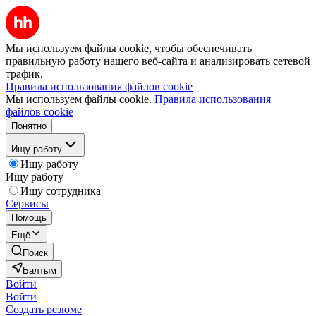
Мы используем файлы cookie, чтобы обеспечивать
правильную работу нашего веб-сайта и анализировать сетевой
трафик.
Правила использования файлов cookie
Мы используем файлы cookie.
Правила использования
файлов cookie
Понятно
Ищу работу
Ищу работу
Ищу работу
Ищу сотрудника
Сервисы
Помощь
Ещё
Поиск
Балтым
Войти
Войти
Создать резюме