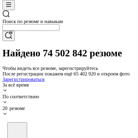
Поиск по резюме и навыкам
Найдено 74 502 842 резюме
Чтобы видеть все резюме, зарегистрируйтесь
После регистрации покажем ещё 65 402 920 и откроем фото
Зарегистрироваться
За всё время
По соответствию
20 резюме