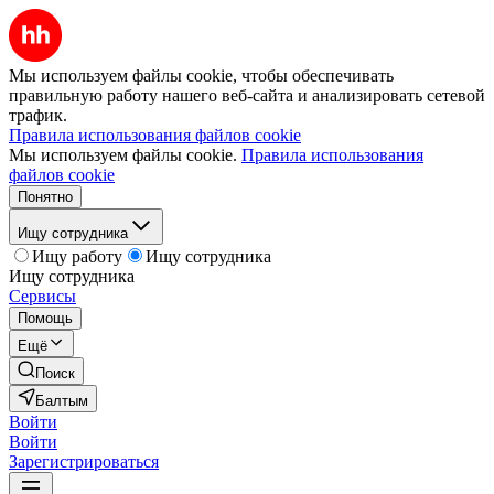
Мы используем файлы cookie, чтобы обеспечивать
правильную работу нашего веб-сайта и анализировать сетевой
трафик.
Правила использования файлов cookie
Мы используем файлы cookie.
Правила использования
файлов cookie
Понятно
Ищу сотрудника
Ищу работу
Ищу сотрудника
Ищу сотрудника
Сервисы
Помощь
Ещё
Поиск
Балтым
Войти
Войти
Зарегистрироваться