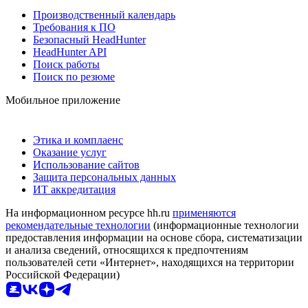
Производственный календарь
Требования к ПО
Безопасный HeadHunter
HeadHunter API
Поиск работы
Поиск по резюме
Мобильное приложение
Этика и комплаенс
Оказание услуг
Использование сайтов
Защита персональных данных
ИТ аккредитация
На информационном ресурсе hh.ru
применяются
рекомендательные технологии
(информационные технологии
предоставления информации на основе сбора, систематизации
и анализа сведений, относящихся к предпочтениям
пользователей сети «Интернет», находящихся на территории
Российской Федерации)