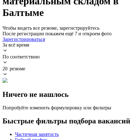
материальным складом в
Балтыме
Чтобы видеть все резюме, зарегистрируйтесь
После регистрации покажем ещё 7 и откроем фото
Зарегистрироваться
За всё время
По соответствию
20 резюме
Ничего не нашлось
Попробуйте изменить формулировку или фильтры
Быстрые фильтры подбора вакансий
Частичная занятость
Гибкий график