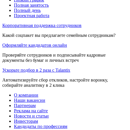
Полная занятость
Полный день
Проектная работа
Корпоративная поддержка сотрудников
Какой соцпакет вы предлагаете семейным сотрудникам?
Оформляйте кандидатов онлайн
Проверяйте сотрудников и подписывайте кадровые
документы без бумаг и личных встреч
Ускорьте подбор в 2 раза с Talantix
Автоматизируйте сбор откликов, настройте воронку,
собирайте аналитику в 2 клика
О компании
Наши вакансии
Партнерам
Реклама на сайте
Новости и статьи
Инвесторам
Кандидаты по профессиям