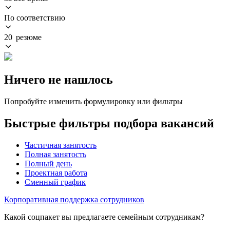
По соответствию
20 резюме
Ничего не нашлось
Попробуйте изменить формулировку или фильтры
Быстрые фильтры подбора вакансий
Частичная занятость
Полная занятость
Полный день
Проектная работа
Сменный график
Корпоративная поддержка сотрудников
Какой соцпакет вы предлагаете семейным сотрудникам?