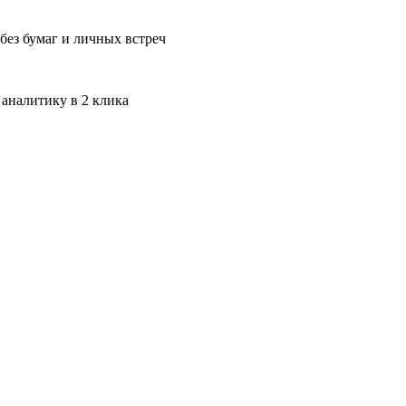
без бумаг и личных встреч
 аналитику в 2 клика