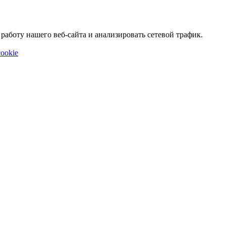
аботу нашего веб-сайта и анализировать сетевой трафик.
ookie