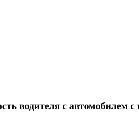
ость водителя с автомобилем 