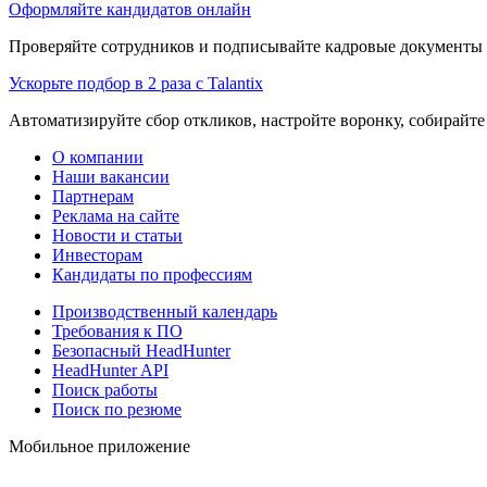
Оформляйте кандидатов онлайн
Проверяйте сотрудников и подписывайте кадровые документы 
Ускорьте подбор в 2 раза с Talantix
Автоматизируйте сбор откликов, настройте воронку, собирайте
О компании
Наши вакансии
Партнерам
Реклама на сайте
Новости и статьи
Инвесторам
Кандидаты по профессиям
Производственный календарь
Требования к ПО
Безопасный HeadHunter
HeadHunter API
Поиск работы
Поиск по резюме
Мобильное приложение