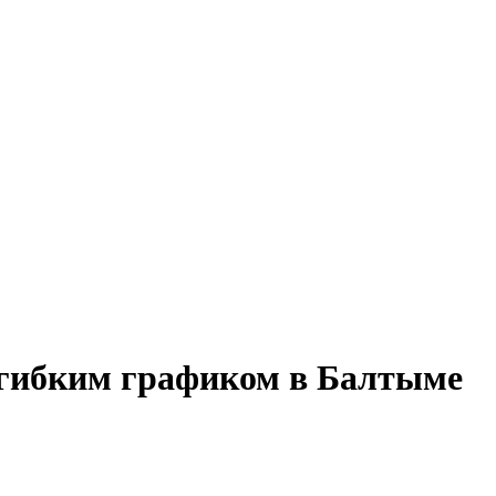
с гибким графиком в Балтыме