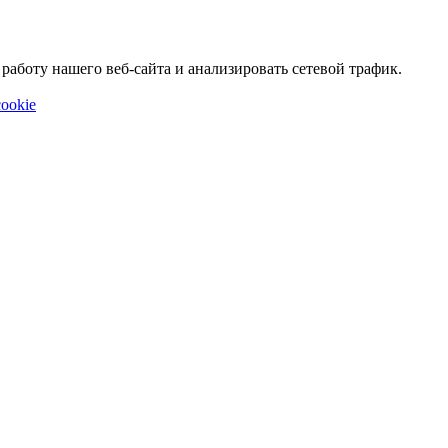
аботу нашего веб-сайта и анализировать сетевой трафик.
ookie