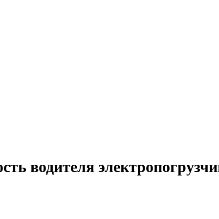
ость водителя электропогрузчи