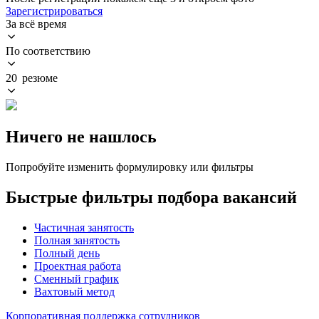
Зарегистрироваться
За всё время
По соответствию
20 резюме
Ничего не нашлось
Попробуйте изменить формулировку или фильтры
Быстрые фильтры подбора вакансий
Частичная занятость
Полная занятость
Полный день
Проектная работа
Сменный график
Вахтовый метод
Корпоративная поддержка сотрудников