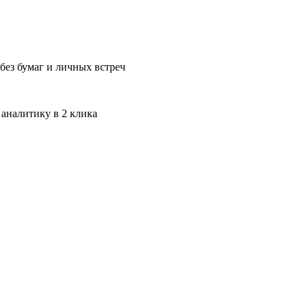
без бумаг и личных встреч
 аналитику в 2 клика