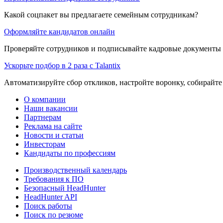
Какой соцпакет вы предлагаете семейным сотрудникам?
Оформляйте кандидатов онлайн
Проверяйте сотрудников и подписывайте кадровые документы 
Ускорьте подбор в 2 раза с Talantix
Автоматизируйте сбор откликов, настройте воронку, собирайте
О компании
Наши вакансии
Партнерам
Реклама на сайте
Новости и статьи
Инвесторам
Кандидаты по профессиям
Производственный календарь
Требования к ПО
Безопасный HeadHunter
HeadHunter API
Поиск работы
Поиск по резюме