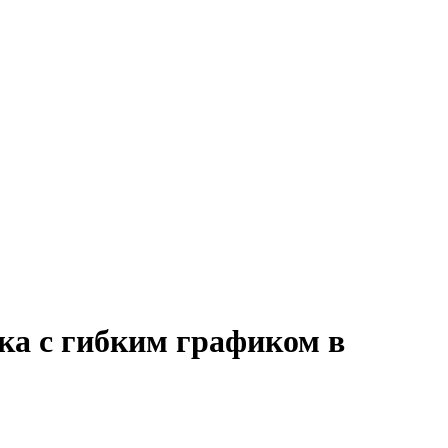
ка с гибким графиком в