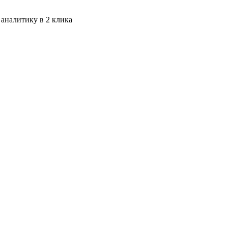
 аналитику в 2 клика