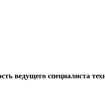
ость ведущего специалиста тех