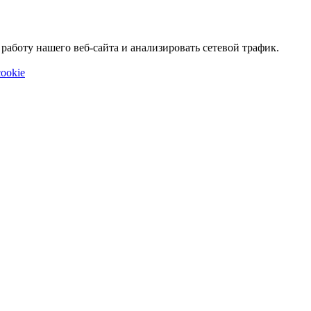
аботу нашего веб-сайта и анализировать сетевой трафик.
ookie