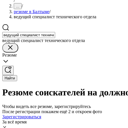
/
/
...
резюме в Балтыме
/
ведущий специалист технического отдела
ведущий специалист технического отдела
Резюме
Найти
Резюме соискателей на должн
Чтобы видеть все резюме, зарегистрируйтесь
После регистрации покажем ещё 2 и откроем фото
Зарегистрироваться
За всё время