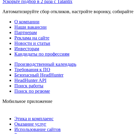
Ускорьте подбор в 2 раза с Talantix
Автоматизируйте сбор откликов, настройте воронку, собирайте
О компании
Наши вакансии
Партнерам
Реклама на сайте
Новости и статьи
Инвесторам
Кандидаты по профессиям
Производственный календарь
Требования к ПО
Безопасный HeadHunter
HeadHunter API
Поиск работы
Поиск по резюме
Мобильное приложение
Этика и комплаенс
Оказание услуг
Использование сайтов