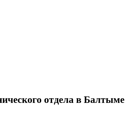
нического отдела в Балтыме