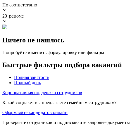
По соответствию
20 резюме
Ничего не нашлось
Попробуйте изменить формулировку или фильтры
Быстрые фильтры подбора вакансий
Полная занятость
Полный день
Корпоративная поддержка сотрудников
Какой соцпакет вы предлагаете семейным сотрудникам?
Оформляйте кандидатов онлайн
Проверяйте сотрудников и подписывайте кадровые документы 