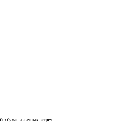
без бумаг и личных встреч