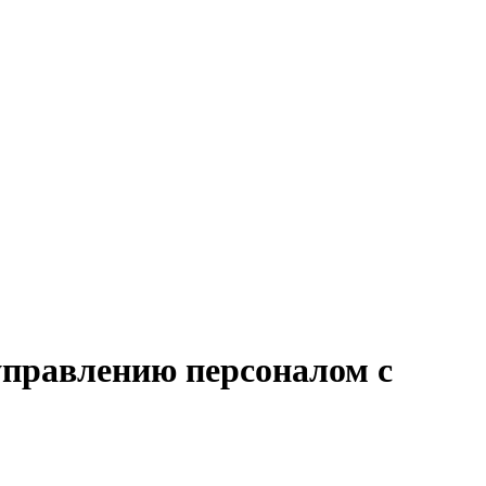
управлению персоналом с