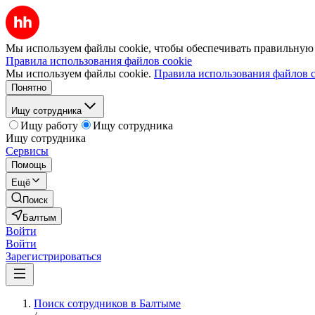
Мы используем файлы cookie, чтобы обеспечивать правильную р
Правила использования файлов cookie
Мы используем файлы cookie.
Правила использования файлов c
Понятно
Ищу сотрудника
Ищу работу
Ищу сотрудника
Ищу сотрудника
Сервисы
Помощь
Ещё
Поиск
Балтым
Войти
Войти
Зарегистрироваться
Поиск сотрудников в Балтыме