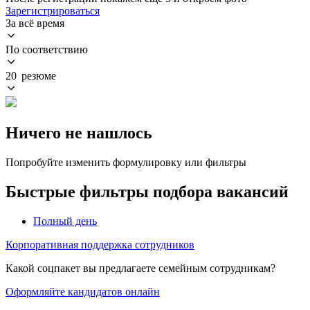
Зарегистрироваться
За всё время
По соответствию
20 резюме
Ничего не нашлось
Попробуйте изменить формулировку или фильтры
Быстрые фильтры подбора вакансий
Полный день
Корпоративная поддержка сотрудников
Какой соцпакет вы предлагаете семейным сотрудникам?
Оформляйте кандидатов онлайн