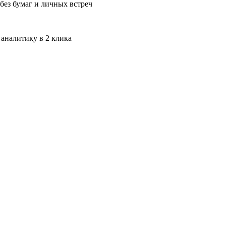
без бумаг и личных встреч
 аналитику в 2 клика