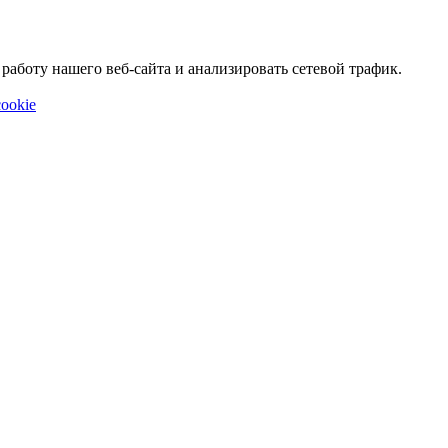
аботу нашего веб-сайта и анализировать сетевой трафик.
ookie