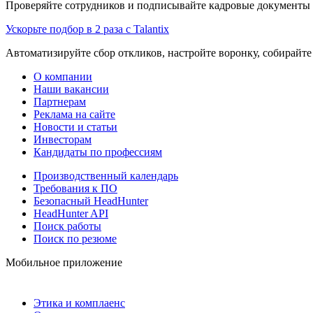
Проверяйте сотрудников и подписывайте кадровые документы 
Ускорьте подбор в 2 раза с Talantix
Автоматизируйте сбор откликов, настройте воронку, собирайте
О компании
Наши вакансии
Партнерам
Реклама на сайте
Новости и статьи
Инвесторам
Кандидаты по профессиям
Производственный календарь
Требования к ПО
Безопасный HeadHunter
HeadHunter API
Поиск работы
Поиск по резюме
Мобильное приложение
Этика и комплаенс